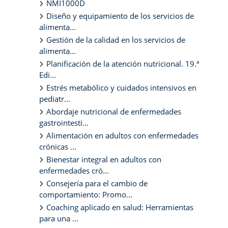
NMI1000D
Diseño y equipamiento de los servicios de
alimenta...
Gestión de la calidad en los servicios de
alimenta...
Planificación de la atención nutricional. 19.ª
Edi...
Estrés metabólico y cuidados intensivos en
pediatr...
Abordaje nutricional de enfermedades
gastrointesti...
Alimentación en adultos con enfermedades
crónicas ...
Bienestar integral en adultos con
enfermedades cró...
Consejería para el cambio de
comportamiento: Promo...
Coaching aplicado en salud: Herramientas
para una ...