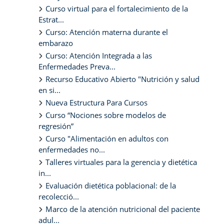
Curso virtual para el fortalecimiento de la
Estrat...
Curso: Atención materna durante el
embarazo
Curso: Atención Integrada a las
Enfermedades Preva...
Recurso Educativo Abierto "Nutrición y salud
en si...
Nueva Estructura Para Cursos
Curso “Nociones sobre modelos de
regresión”
Curso "Alimentación en adultos con
enfermedades no...
Talleres virtuales para la gerencia y dietética
in...
Evaluación dietética poblacional: de la
recolecció...
Marco de la atención nutricional del paciente
adul...