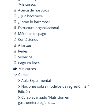
Mis cursos
Acerca de nosotros
¿Qué hacemos?
¿Cómo lo hacemos?
Estructura organizacional
Métodos de pago
Contáctenos
Alianzas
Redes
Servicios
Pago en línea
Mis cursos
Cursos
Aula Experimental
Nociones sobre modelos de regresión. 2.ª
Edición
Curso avanzado “Nutrición en
gastroenterología: de...