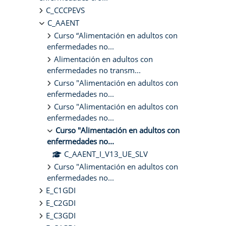
C_CCCPEVS
C_AAENT
Curso “Alimentación en adultos con
enfermedades no...
Alimentación en adultos con
enfermedades no transm...
Curso "Alimentación en adultos con
enfermedades no...
Curso "Alimentación en adultos con
enfermedades no...
Curso "Alimentación en adultos con
enfermedades no...
C_AAENT_I_V13_UE_SLV
Curso "Alimentación en adultos con
enfermedades no...
E_C1GDI
E_C2GDI
E_C3GDI