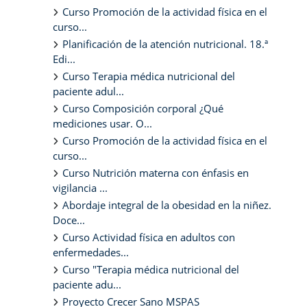
Curso Promoción de la actividad física en el
curso...
Planificación de la atención nutricional. 18.ª
Edi...
Curso Terapia médica nutricional del
paciente adul...
Curso Composición corporal ¿Qué
mediciones usar. O...
Curso Promoción de la actividad física en el
curso...
Curso Nutrición materna con énfasis en
vigilancia ...
Abordaje integral de la obesidad en la niñez.
Doce...
Curso Actividad física en adultos con
enfermedades...
Curso "Terapia médica nutricional del
paciente adu...
Proyecto Crecer Sano MSPAS