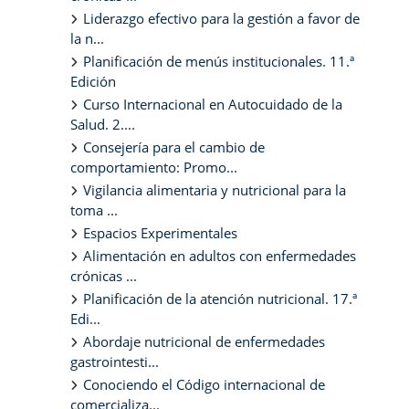
Liderazgo efectivo para la gestión a favor de
la n...
Planificación de menús institucionales. 11.ª
Edición
Curso Internacional en Autocuidado de la
Salud. 2....
Consejería para el cambio de
comportamiento: Promo...
Vigilancia alimentaria y nutricional para la
toma ...
Espacios Experimentales
Alimentación en adultos con enfermedades
crónicas ...
Planificación de la atención nutricional. 17.ª
Edi...
Abordaje nutricional de enfermedades
gastrointesti...
Conociendo el Código internacional de
comercializa...