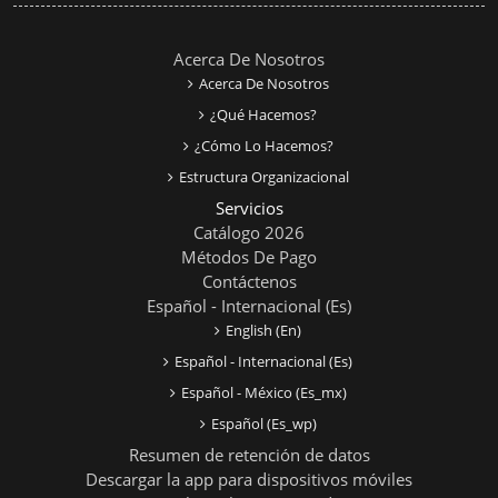
Acerca De Nosotros
Acerca De Nosotros
¿Qué Hacemos?
¿Cómo Lo Hacemos?
Estructura Organizacional
Servicios
Catálogo 2026
Métodos De Pago
Contáctenos
Español - Internacional ‎(es)‎
English ‎(en)‎
Español - Internacional ‎(es)‎
Español - México ‎(es_mx)‎
Español ‎(es_wp)‎
Resumen de retención de datos
Descargar la app para dispositivos móviles