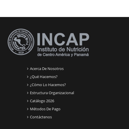
Bloques suplementarios
Acerca De Nosotros
¿Qué Hacemos?
¿Cómo Lo Hacemos?
Estructura Organizacional
Catálogo 2026
Métodos De Pago
Contáctenos