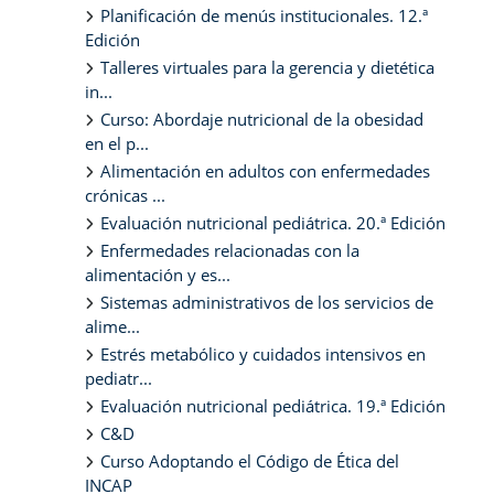
Planificación de menús institucionales. 12.ª
Edición
Talleres virtuales para la gerencia y dietética
in...
Curso: Abordaje nutricional de la obesidad
en el p...
Alimentación en adultos con enfermedades
crónicas ...
Evaluación nutricional pediátrica. 20.ª Edición
Enfermedades relacionadas con la
alimentación y es...
Sistemas administrativos de los servicios de
alime...
Estrés metabólico y cuidados intensivos en
pediatr...
Evaluación nutricional pediátrica. 19.ª Edición
C&D
Curso Adoptando el Código de Ética del
INCAP