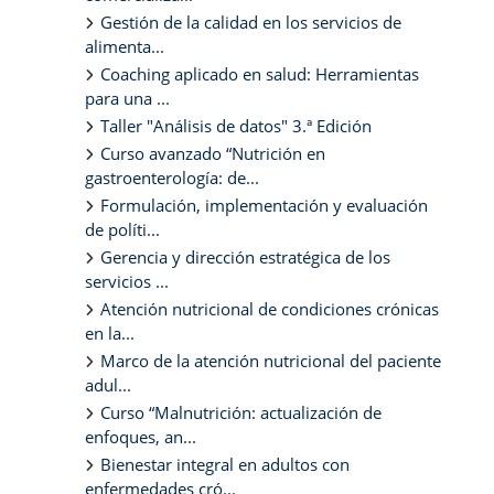
Gestión de la calidad en los servicios de
alimenta...
Coaching aplicado en salud: Herramientas
para una ...
Taller "Análisis de datos" 3.ª Edición
Curso avanzado “Nutrición en
gastroenterología: de...
Formulación, implementación y evaluación
de políti...
Gerencia y dirección estratégica de los
servicios ...
Atención nutricional de condiciones crónicas
en la...
Marco de la atención nutricional del paciente
adul...
Curso “Malnutrición: actualización de
enfoques, an...
Bienestar integral en adultos con
enfermedades cró...