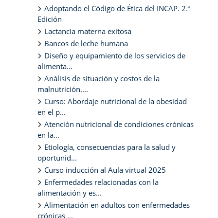
Adoptando el Código de Ética del INCAP. 2.ª
Edición
Lactancia materna exitosa
Bancos de leche humana
Diseño y equipamiento de los servicios de
alimenta...
Análisis de situación y costos de la
malnutrición....
Curso: Abordaje nutricional de la obesidad
en el p...
Atención nutricional de condiciones crónicas
en la...
Etiología, consecuencias para la salud y
oportunid...
Curso inducción al Aula virtual 2025
Enfermedades relacionadas con la
alimentación y es...
Alimentación en adultos con enfermedades
crónicas ...