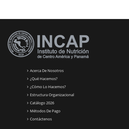
Bloques suplementarios
Acerca De Nosotros
¿Qué Hacemos?
¿Cómo Lo Hacemos?
Estructura Organizacional
Catálogo 2026
Métodos De Pago
Contáctenos