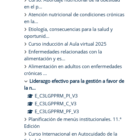
en el p...
Atención nutricional de condiciones crónicas
en la...
Etiología, consecuencias para la salud y
oportunid...
Curso inducción al Aula virtual 2025
Enfermedades relacionadas con la
alimentación y es...
Alimentación en adultos con enfermedades
crónicas ...
Liderazgo efectivo para la gestión a favor de
la n...
E_C3LGPPRM_PI_V3
E_C3LGPPRM_C_V3
E_C3LGPPRM_PF_V3
Planificación de menús institucionales. 11.ª
Edición
Curso Internacional en Autocuidado de la