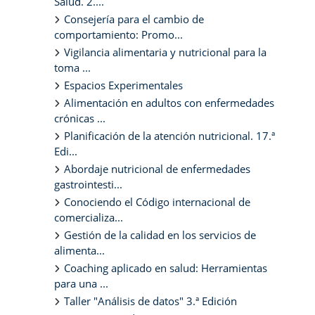
Salud. 2....
Consejería para el cambio de
comportamiento: Promo...
Vigilancia alimentaria y nutricional para la
toma ...
Espacios Experimentales
Alimentación en adultos con enfermedades
crónicas ...
Planificación de la atención nutricional. 17.ª
Edi...
Abordaje nutricional de enfermedades
gastrointesti...
Conociendo el Código internacional de
comercializa...
Gestión de la calidad en los servicios de
alimenta...
Coaching aplicado en salud: Herramientas
para una ...
Taller "Análisis de datos" 3.ª Edición