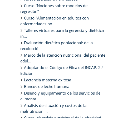
Curso “Nociones sobre modelos de
regresión”
Curso "Alimentación en adultos con
enfermedades no...
Talleres virtuales para la gerencia y dietética
in...
Evaluación dietética poblacional: de la
recolecció...
Marco de la atención nutricional del paciente
adul...
Adoptando el Código de Ética del INCAP. 2.ª
Edición
Lactancia materna exitosa
Bancos de leche humana
Diseño y equipamiento de los servicios de
alimenta...
Análisis de situación y costos de la
malnutrición....
Curso: Abordaje nutricional de la obesidad