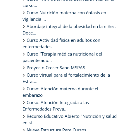
curso...
Curso Nutrición materna con énfasis en
vigilancia ...
Abordaje integral de la obesidad en la niñez.
Doce...
Curso Actividad física en adultos con
enfermedades...
Curso "Terapia médica nutricional del
paciente adu...
Proyecto Crecer Sano MSPAS
Curso virtual para el fortalecimiento de la
Estrat...
Curso: Atención materna durante el
embarazo
Curso: Atención Integrada a las
Enfermedades Preva...
Recurso Educativo Abierto "Nutrición y salud
en si...
Nueva Estructura Para Cursos