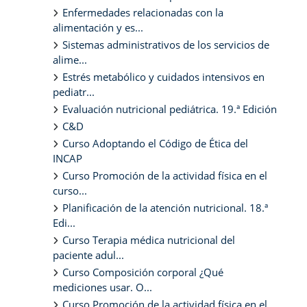
Enfermedades relacionadas con la
alimentación y es...
Sistemas administrativos de los servicios de
alime...
Estrés metabólico y cuidados intensivos en
pediatr...
Evaluación nutricional pediátrica. 19.ª Edición
C&D
Curso Adoptando el Código de Ética del
INCAP
Curso Promoción de la actividad física en el
curso...
Planificación de la atención nutricional. 18.ª
Edi...
Curso Terapia médica nutricional del
paciente adul...
Curso Composición corporal ¿Qué
mediciones usar. O...
Curso Promoción de la actividad física en el