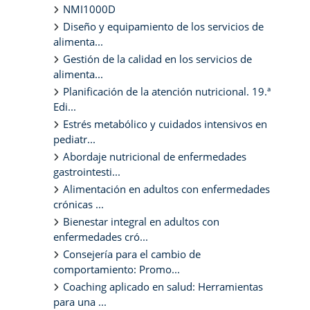
NMI1000D
Diseño y equipamiento de los servicios de
alimenta...
Gestión de la calidad en los servicios de
alimenta...
Planificación de la atención nutricional. 19.ª
Edi...
Estrés metabólico y cuidados intensivos en
pediatr...
Abordaje nutricional de enfermedades
gastrointesti...
Alimentación en adultos con enfermedades
crónicas ...
Bienestar integral en adultos con
enfermedades cró...
Consejería para el cambio de
comportamiento: Promo...
Coaching aplicado en salud: Herramientas
para una ...