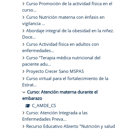
Curso Promoción de la actividad física en el
curso...
Curso Nutrición materna con énfasis en
vigilancia ...
Abordaje integral de la obesidad en la niñez.
Doce...
Curso Actividad física en adultos con
enfermedades...
Curso "Terapia médica nutricional del
paciente adu...
Proyecto Crecer Sano MSPAS
Curso virtual para el fortalecimiento de la
Estrat...
Curso: Atención materna durante el
embarazo
C_AMDE_CS
Curso: Atención Integrada a las
Enfermedades Preva...
Recurso Educativo Abierto "Nutrición y salud