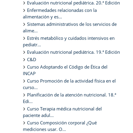
Evaluación nutricional pediátrica. 20.ª Edición
Enfermedades relacionadas con la
alimentación y es...
Sistemas administrativos de los servicios de
alime...
Estrés metabólico y cuidados intensivos en
pediatr...
Evaluación nutricional pediátrica. 19.ª Edición
C&D
Curso Adoptando el Código de Ética del
INCAP
Curso Promoción de la actividad física en el
curso...
Planificación de la atención nutricional. 18.ª
Edi...
Curso Terapia médica nutricional del
paciente adul...
Curso Composición corporal ¿Qué
mediciones usar. O...