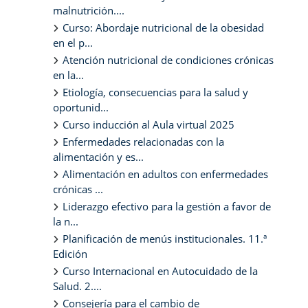
malnutrición....
Curso: Abordaje nutricional de la obesidad
en el p...
Atención nutricional de condiciones crónicas
en la...
Etiología, consecuencias para la salud y
oportunid...
Curso inducción al Aula virtual 2025
Enfermedades relacionadas con la
alimentación y es...
Alimentación en adultos con enfermedades
crónicas ...
Liderazgo efectivo para la gestión a favor de
la n...
Planificación de menús institucionales. 11.ª
Edición
Curso Internacional en Autocuidado de la
Salud. 2....
Consejería para el cambio de