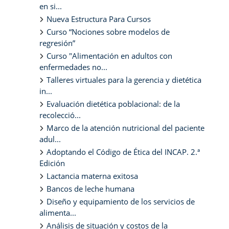
en si...
Nueva Estructura Para Cursos
Curso “Nociones sobre modelos de
regresión”
Curso "Alimentación en adultos con
enfermedades no...
Talleres virtuales para la gerencia y dietética
in...
Evaluación dietética poblacional: de la
recolecció...
Marco de la atención nutricional del paciente
adul...
Adoptando el Código de Ética del INCAP. 2.ª
Edición
Lactancia materna exitosa
Bancos de leche humana
Diseño y equipamiento de los servicios de
alimenta...
Análisis de situación y costos de la