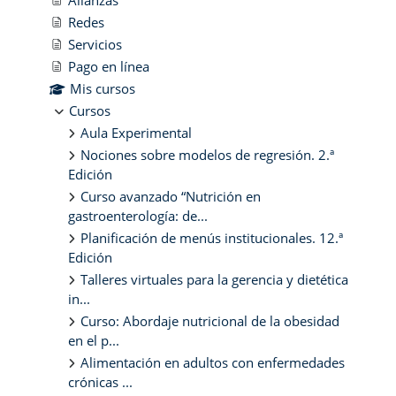
Redes
Servicios
Pago en línea
Mis cursos
Cursos
Aula Experimental
Nociones sobre modelos de regresión. 2.ª
Edición
Curso avanzado “Nutrición en
gastroenterología: de...
Planificación de menús institucionales. 12.ª
Edición
Talleres virtuales para la gerencia y dietética
in...
Curso: Abordaje nutricional de la obesidad
en el p...
Alimentación en adultos con enfermedades
crónicas ...