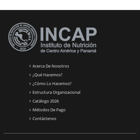
Bloques suplementarios
Acerca De Nosotros
¿Qué Hacemos?
¿Cómo Lo Hacemos?
Estructura Organizacional
Catálogo 2026
Métodos De Pago
Contáctenos