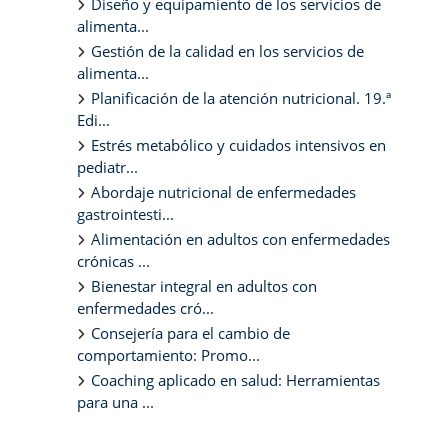
Diseño y equipamiento de los servicios de
alimenta...
Gestión de la calidad en los servicios de
alimenta...
Planificación de la atención nutricional. 19.ª
Edi...
Estrés metabólico y cuidados intensivos en
pediatr...
Abordaje nutricional de enfermedades
gastrointesti...
Alimentación en adultos con enfermedades
crónicas ...
Bienestar integral en adultos con
enfermedades cró...
Consejería para el cambio de
comportamiento: Promo...
Coaching aplicado en salud: Herramientas
para una ...