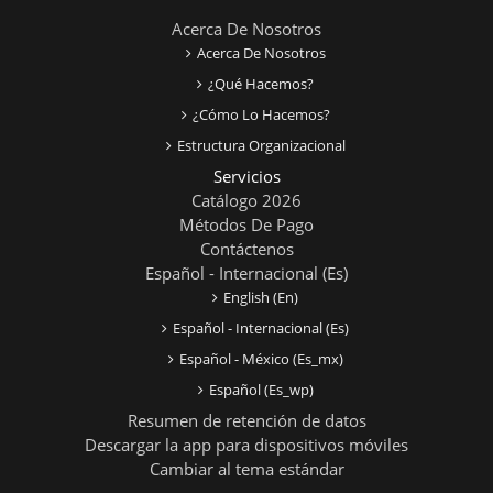
Acerca De Nosotros
Acerca De Nosotros
¿Qué Hacemos?
¿Cómo Lo Hacemos?
Estructura Organizacional
Servicios
Catálogo 2026
Métodos De Pago
Contáctenos
Español - Internacional ‎(es)‎
English ‎(en)‎
Español - Internacional ‎(es)‎
Español - México ‎(es_mx)‎
Español ‎(es_wp)‎
Resumen de retención de datos
Descargar la app para dispositivos móviles
Cambiar al tema estándar