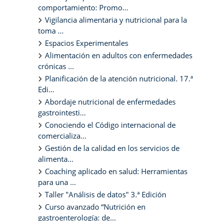
comportamiento: Promo...
Vigilancia alimentaria y nutricional para la
toma ...
Espacios Experimentales
Alimentación en adultos con enfermedades
crónicas ...
Planificación de la atención nutricional. 17.ª
Edi...
Abordaje nutricional de enfermedades
gastrointesti...
Conociendo el Código internacional de
comercializa...
Gestión de la calidad en los servicios de
alimenta...
Coaching aplicado en salud: Herramientas
para una ...
Taller "Análisis de datos" 3.ª Edición
Curso avanzado “Nutrición en
gastroenterología: de...