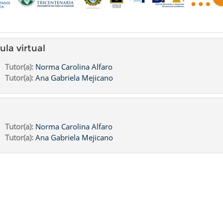
ula virtual
Tutor(a):
Norma Carolina Alfaro
Tutor(a):
Ana Gabriela Mejicano
Tutor(a):
Norma Carolina Alfaro
Tutor(a):
Ana Gabriela Mejicano