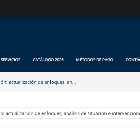
SERVICIOS
CATÁLOGO 2026
MÉTODOS DE PAGO
CONTÁ
ón: actualización de enfoques, an...