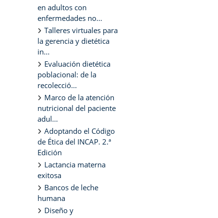
en adultos con
enfermedades no...
Talleres virtuales para
la gerencia y dietética
in...
Evaluación dietética
poblacional: de la
recolecció...
Marco de la atención
nutricional del paciente
adul...
Adoptando el Código
de Ética del INCAP. 2.ª
Edición
Lactancia materna
exitosa
Bancos de leche
humana
Diseño y