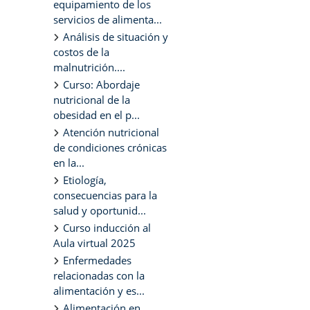
equipamiento de los
servicios de alimenta...
Análisis de situación y
costos de la
malnutrición....
Curso: Abordaje
nutricional de la
obesidad en el p...
Atención nutricional
de condiciones crónicas
en la...
Etiología,
consecuencias para la
salud y oportunid...
Curso inducción al
Aula virtual 2025
Enfermedades
relacionadas con la
alimentación y es...
Alimentación en