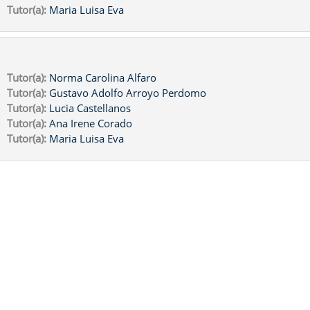
Tutor(a):
Maria Luisa Eva
Tutor(a):
Norma Carolina Alfaro
Tutor(a):
Gustavo Adolfo Arroyo Perdomo
Tutor(a):
Lucia Castellanos
Tutor(a):
Ana Irene Corado
Tutor(a):
Maria Luisa Eva