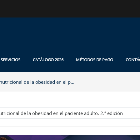
SERVICIOS
CATÁLOGO 2026
MÉTODOS DE PAGO
CONTÁ
utricional de la obesidad en el p...