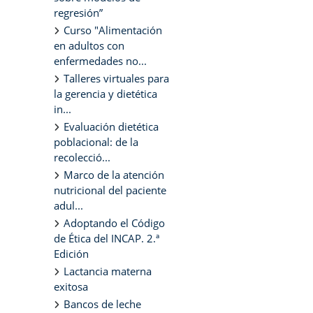
regresión”
Curso "Alimentación
en adultos con
enfermedades no...
Talleres virtuales para
la gerencia y dietética
in...
Evaluación dietética
poblacional: de la
recolecció...
Marco de la atención
nutricional del paciente
adul...
Adoptando el Código
de Ética del INCAP. 2.ª
Edición
Lactancia materna
exitosa
Bancos de leche