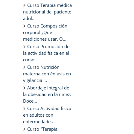
Curso Terapia médica
nutricional del paciente
adul...
Curso Composición
corporal ¿Qué
mediciones usar. O...
Curso Promoción de
la actividad física en el
curso...
Curso Nutrición
materna con énfasis en
vigilancia ...
Abordaje integral de
la obesidad en la niñez.
Doce...
Curso Actividad física
en adultos con
enfermedades...
Curso "Terapia