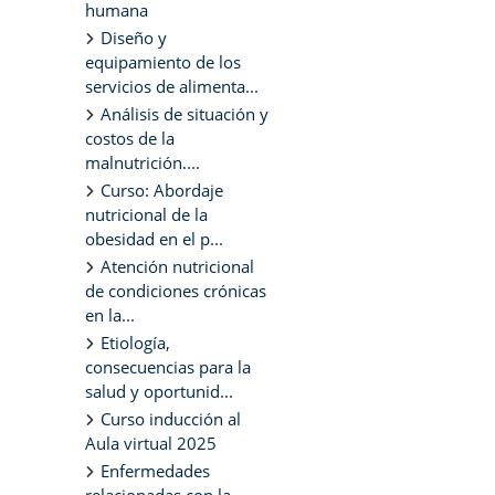
humana
Diseño y
equipamiento de los
servicios de alimenta...
Análisis de situación y
costos de la
malnutrición....
Curso: Abordaje
nutricional de la
obesidad en el p...
Atención nutricional
de condiciones crónicas
en la...
Etiología,
consecuencias para la
salud y oportunid...
Curso inducción al
Aula virtual 2025
Enfermedades