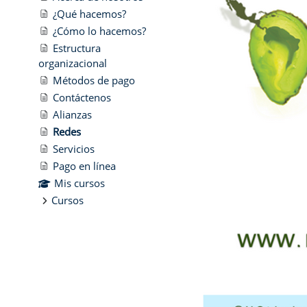
¿Qué hacemos?
¿Cómo lo hacemos?
Estructura
organizacional
Métodos de pago
Contáctenos
Alianzas
Redes
Servicios
Pago en línea
Mis cursos
Cursos