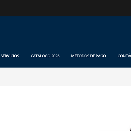
SERVICIOS
CATÁLOGO 2026
MÉTODOS DE PAGO
CONTÁ
zación