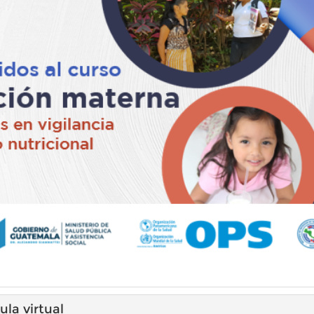
ula virtual