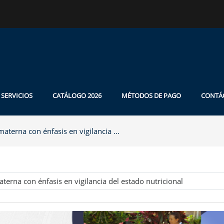
SERVICIOS
CATÁLOGO 2026
MÉTODOS DE PAGO
CONTÁ
aterna con énfasis en vigilancia ...