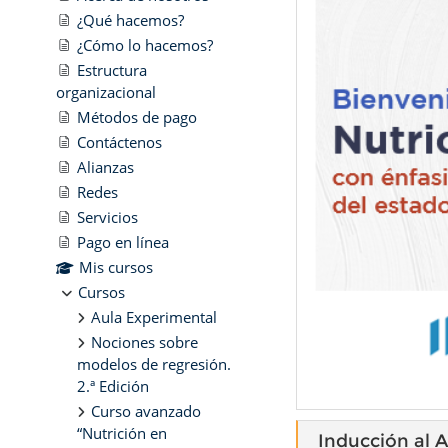
¿Qué hacemos?
¿Cómo lo hacemos?
Estructura
organizacional
Métodos de pago
Contáctenos
Alianzas
Redes
Servicios
Pago en línea
Mis cursos
Cursos
Aula Experimental
Nociones sobre
modelos de regresión.
2.ª Edición
Curso avanzado
“Nutrición en
Inducción al A