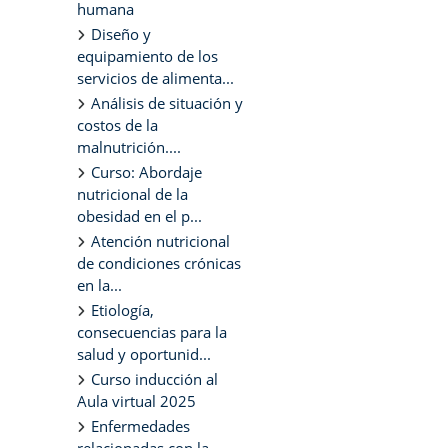
humana
Diseño y
equipamiento de los
servicios de alimenta...
Análisis de situación y
costos de la
malnutrición....
Curso: Abordaje
nutricional de la
obesidad en el p...
Atención nutricional
de condiciones crónicas
en la...
Etiología,
consecuencias para la
salud y oportunid...
Curso inducción al
Aula virtual 2025
Enfermedades