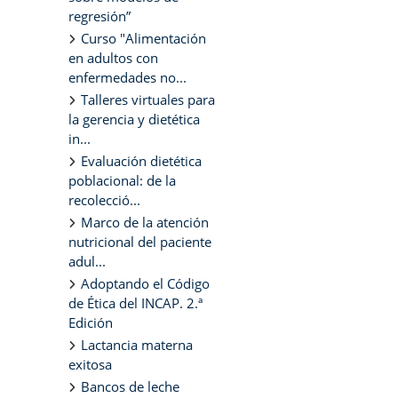
regresión”
Curso "Alimentación
en adultos con
enfermedades no...
Talleres virtuales para
la gerencia y dietética
in...
Evaluación dietética
poblacional: de la
recolecció...
Marco de la atención
nutricional del paciente
adul...
Adoptando el Código
de Ética del INCAP. 2.ª
Edición
Lactancia materna
exitosa
Bancos de leche