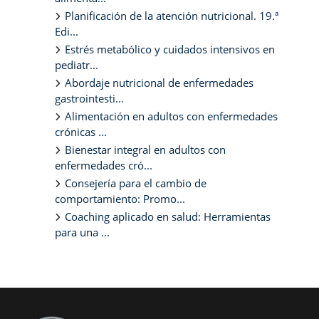
Planificación de la atención nutricional. 19.ª
Edi...
Estrés metabólico y cuidados intensivos en
pediatr...
Abordaje nutricional de enfermedades
gastrointesti...
Alimentación en adultos con enfermedades
crónicas ...
Bienestar integral en adultos con
enfermedades cró...
Consejería para el cambio de
comportamiento: Promo...
Coaching aplicado en salud: Herramientas
para una ...
Bloques suplementarios