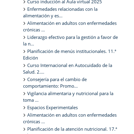
Curso inducción al Aula virtual 2025
Enfermedades relacionadas con la
alimentación y es...
Alimentación en adultos con enfermedades
crónicas ...
Liderazgo efectivo para la gestión a favor de
la n...
Planificación de menús institucionales. 11.ª
Edición
Curso Internacional en Autocuidado de la
Salud. 2....
Consejería para el cambio de
comportamiento: Promo...
Vigilancia alimentaria y nutricional para la
toma ...
Espacios Experimentales
Alimentación en adultos con enfermedades
crónicas ...
Planificación de la atención nutricional. 17.ª