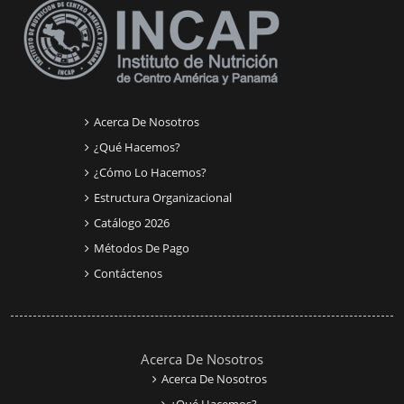
Acerca De Nosotros
¿Qué Hacemos?
¿Cómo Lo Hacemos?
Estructura Organizacional
Catálogo 2026
Métodos De Pago
Contáctenos
Acerca De Nosotros
Acerca De Nosotros