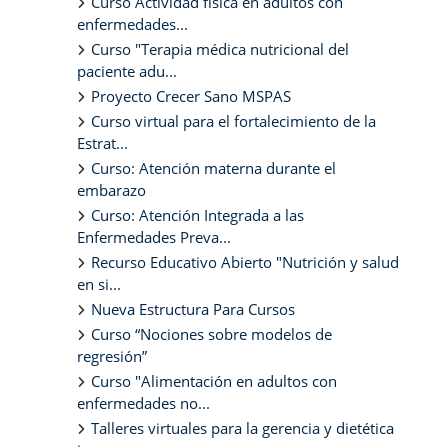
Curso Actividad física en adultos con
enfermedades...
Curso "Terapia médica nutricional del
paciente adu...
Proyecto Crecer Sano MSPAS
Curso virtual para el fortalecimiento de la
Estrat...
Curso: Atención materna durante el
embarazo
Curso: Atención Integrada a las
Enfermedades Preva...
Recurso Educativo Abierto "Nutrición y salud
en si...
Nueva Estructura Para Cursos
Curso “Nociones sobre modelos de
regresión”
Curso "Alimentación en adultos con
enfermedades no...
Talleres virtuales para la gerencia y dietética