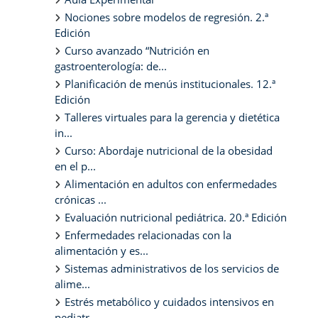
Nociones sobre modelos de regresión. 2.ª
Edición
Curso avanzado “Nutrición en
gastroenterología: de...
Planificación de menús institucionales. 12.ª
Edición
Talleres virtuales para la gerencia y dietética
in...
Curso: Abordaje nutricional de la obesidad
en el p...
Alimentación en adultos con enfermedades
crónicas ...
Evaluación nutricional pediátrica. 20.ª Edición
Enfermedades relacionadas con la
alimentación y es...
Sistemas administrativos de los servicios de
alime...
Estrés metabólico y cuidados intensivos en
pediatr...