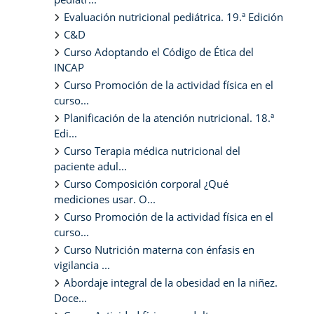
Evaluación nutricional pediátrica. 19.ª Edición
C&D
Curso Adoptando el Código de Ética del
INCAP
Curso Promoción de la actividad física en el
curso...
Planificación de la atención nutricional. 18.ª
Edi...
Curso Terapia médica nutricional del
paciente adul...
Curso Composición corporal ¿Qué
mediciones usar. O...
Curso Promoción de la actividad física en el
curso...
Curso Nutrición materna con énfasis en
vigilancia ...
Abordaje integral de la obesidad en la niñez.
Doce...