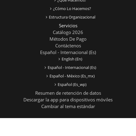
¿Qué Hacemos?
¿Cómo Lo Hacemos?
Estructura Organizacional
Servicios
Catálogo 2026
Métodos De Pago
Contáctenos
Español - Internacional ‎(es)‎
English ‎(en)‎
Español - Internacional ‎(es)‎
Español - México ‎(es_mx)‎
Español ‎(es_wp)‎
Resumen de retención de datos
Descargar la app para dispositivos móviles
Cambiar al tema estándar