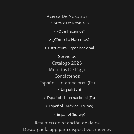
Acerca De Nosotros
Acerca De Nosotros
¿Qué Hacemos?
¿Cómo Lo Hacemos?
Estructura Organizacional
Servicios
Catálogo 2026
Métodos De Pago
Contáctenos
Español - Internacional ‎(es)‎
English ‎(en)‎
Español - Internacional ‎(es)‎
Español - México ‎(es_mx)‎
Español ‎(es_wp)‎
Resumen de retención de datos
Descargar la app para dispositivos móviles