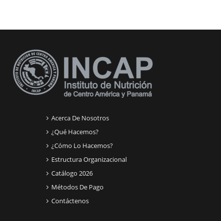
Bloques suplementarios
Acerca De Nosotros
¿Qué Hacemos?
¿Cómo Lo Hacemos?
Estructura Organizacional
Catálogo 2026
Métodos De Pago
Contáctenos