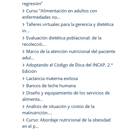
regresión”
Curso "Alimentación en adultos con
enfermedades no...
Talleres virtuales para la gerencia y dietética
in...
Evaluación dietética poblacional: de la
recolecció...
Marco de la atención nutricional del paciente
adul...
Adoptando el Código de Ética del INCAP. 2.ª
Edición
Lactancia materna exitosa
Bancos de leche humana
Diseño y equipamiento de los servicios de
alimenta...
Análisis de situación y costos de la
malnutrición....
Curso: Abordaje nutricional de la obesidad
en el p...