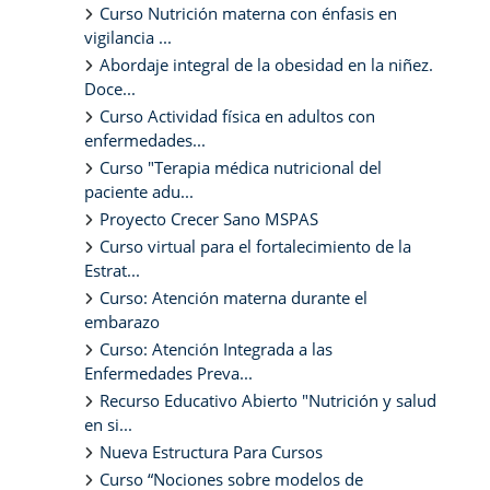
Curso Nutrición materna con énfasis en
vigilancia ...
Abordaje integral de la obesidad en la niñez.
Doce...
Curso Actividad física en adultos con
enfermedades...
Curso "Terapia médica nutricional del
paciente adu...
Proyecto Crecer Sano MSPAS
Curso virtual para el fortalecimiento de la
Estrat...
Curso: Atención materna durante el
embarazo
Curso: Atención Integrada a las
Enfermedades Preva...
Recurso Educativo Abierto "Nutrición y salud
en si...
Nueva Estructura Para Cursos
Curso “Nociones sobre modelos de