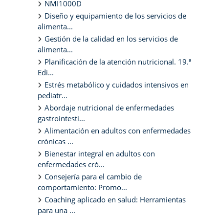
NMI1000D
Diseño y equipamiento de los servicios de
alimenta...
Gestión de la calidad en los servicios de
alimenta...
Planificación de la atención nutricional. 19.ª
Edi...
Estrés metabólico y cuidados intensivos en
pediatr...
Abordaje nutricional de enfermedades
gastrointesti...
Alimentación en adultos con enfermedades
crónicas ...
Bienestar integral en adultos con
enfermedades cró...
Consejería para el cambio de
comportamiento: Promo...
Coaching aplicado en salud: Herramientas
para una ...