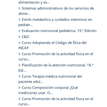
alimentación y es...
Sistemas administrativos de los servicios de
alime...
Estrés metabólico y cuidados intensivos en
pediatr...
Evaluación nutricional pediátrica. 19.ª Edición
C&D
Curso Adoptando el Código de Ética del
INCAP
Curso Promoción de la actividad física en el
curso...
Planificación de la atención nutricional. 18.ª
Edi...
Curso Terapia médica nutricional del
paciente adul...
Curso Composición corporal ¿Qué
mediciones usar. O...
Curso Promoción de la actividad física en el
curso...