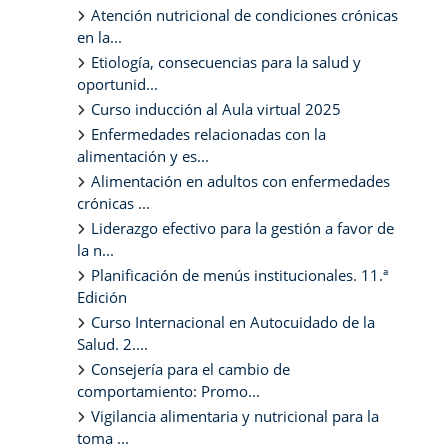
Atención nutricional de condiciones crónicas
en la...
Etiología, consecuencias para la salud y
oportunid...
Curso inducción al Aula virtual 2025
Enfermedades relacionadas con la
alimentación y es...
Alimentación en adultos con enfermedades
crónicas ...
Liderazgo efectivo para la gestión a favor de
la n...
Planificación de menús institucionales. 11.ª
Edición
Curso Internacional en Autocuidado de la
Salud. 2....
Consejería para el cambio de
comportamiento: Promo...
Vigilancia alimentaria y nutricional para la
toma ...