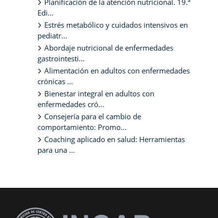
Planificación de la atención nutricional. 19.ª
Edi...
Estrés metabólico y cuidados intensivos en
pediatr...
Abordaje nutricional de enfermedades
gastrointesti...
Alimentación en adultos con enfermedades
crónicas ...
Bienestar integral en adultos con
enfermedades cró...
Consejería para el cambio de
comportamiento: Promo...
Coaching aplicado en salud: Herramientas
para una ...
Bloques suplementarios