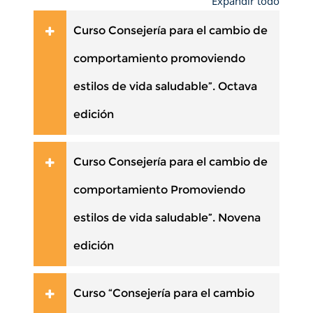
Expandir todo
Curso Consejería para el cambio de
comportamiento promoviendo
estilos de vida saludable”. Octava
edición
Curso Consejería para el cambio de
comportamiento Promoviendo
estilos de vida saludable”. Novena
edición
Curso “Consejería para el cambio