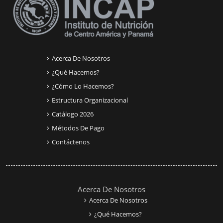
Acerca De Nosotros
¿Qué Hacemos?
¿Cómo Lo Hacemos?
Estructura Organizacional
Catálogo 2026
Métodos De Pago
Contáctenos
Acerca De Nosotros
Acerca De Nosotros
¿Qué Hacemos?