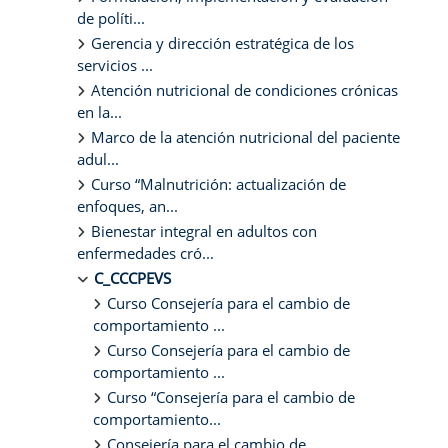
de políti...
Gerencia y dirección estratégica de los
servicios ...
Atención nutricional de condiciones crónicas
en la...
Marco de la atención nutricional del paciente
adul...
Curso “Malnutrición: actualización de
enfoques, an...
Bienestar integral en adultos con
enfermedades cró...
C_CCCPEVS
Curso Consejería para el cambio de
comportamiento ...
Curso Consejería para el cambio de
comportamiento ...
Curso “Consejería para el cambio de
comportamiento...
Consejería para el cambio de