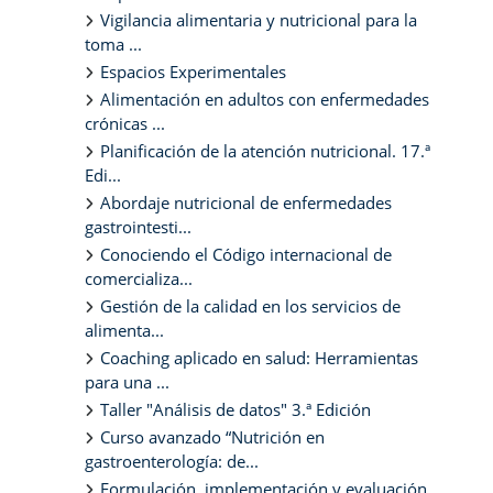
Vigilancia alimentaria y nutricional para la
toma ...
Espacios Experimentales
Alimentación en adultos con enfermedades
crónicas ...
Planificación de la atención nutricional. 17.ª
Edi...
Abordaje nutricional de enfermedades
gastrointesti...
Conociendo el Código internacional de
comercializa...
Gestión de la calidad en los servicios de
alimenta...
Coaching aplicado en salud: Herramientas
para una ...
Taller "Análisis de datos" 3.ª Edición
Curso avanzado “Nutrición en
gastroenterología: de...
Formulación, implementación y evaluación