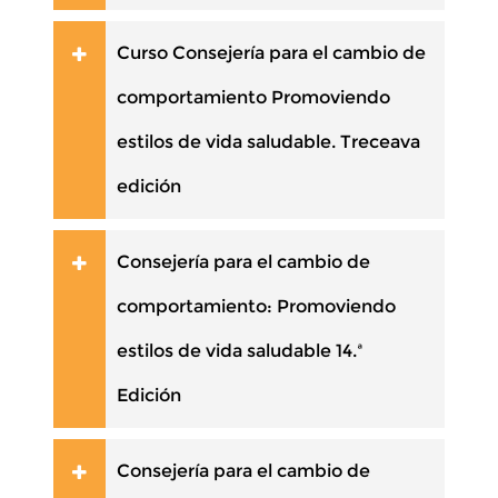
Curso Consejería para el cambio de
comportamiento Promoviendo
estilos de vida saludable. Treceava
edición
Consejería para el cambio de
comportamiento: Promoviendo
estilos de vida saludable 14.ª
Edición
Consejería para el cambio de