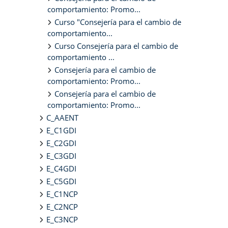
comportamiento: Promo...
Curso "Consejería para el cambio de
comportamiento...
Curso Consejería para el cambio de
comportamiento ...
Consejería para el cambio de
comportamiento: Promo...
Consejería para el cambio de
comportamiento: Promo...
C_AAENT
E_C1GDI
E_C2GDI
E_C3GDI
E_C4GDI
E_C5GDI
E_C1NCP
E_C2NCP
E_C3NCP