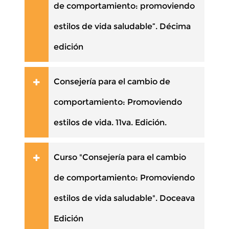
de comportamiento: promoviendo
estilos de vida saludable”. Décima
edición
Consejería para el cambio de
comportamiento: Promoviendo
estilos de vida. 11va. Edición.
Curso "Consejería para el cambio
de comportamiento: Promoviendo
estilos de vida saludable". Doceava
Edición