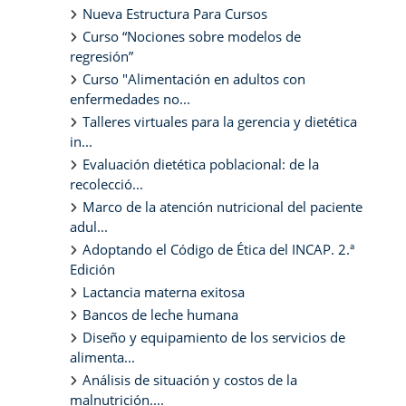
Nueva Estructura Para Cursos
Curso “Nociones sobre modelos de
regresión”
Curso "Alimentación en adultos con
enfermedades no...
Talleres virtuales para la gerencia y dietética
in...
Evaluación dietética poblacional: de la
recolecció...
Marco de la atención nutricional del paciente
adul...
Adoptando el Código de Ética del INCAP. 2.ª
Edición
Lactancia materna exitosa
Bancos de leche humana
Diseño y equipamiento de los servicios de
alimenta...
Análisis de situación y costos de la
malnutrición....