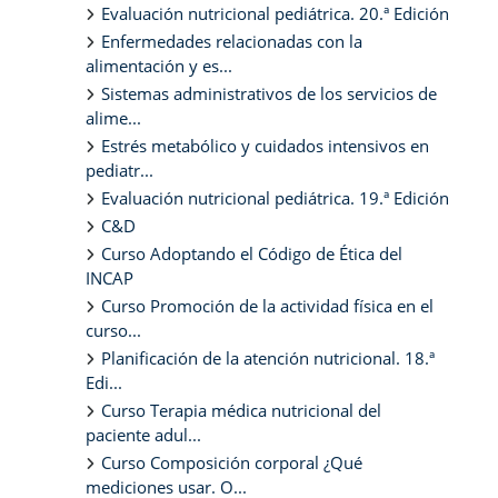
Evaluación nutricional pediátrica. 20.ª Edición
Enfermedades relacionadas con la
alimentación y es...
Sistemas administrativos de los servicios de
alime...
Estrés metabólico y cuidados intensivos en
pediatr...
Evaluación nutricional pediátrica. 19.ª Edición
C&D
Curso Adoptando el Código de Ética del
INCAP
Curso Promoción de la actividad física en el
curso...
Planificación de la atención nutricional. 18.ª
Edi...
Curso Terapia médica nutricional del
paciente adul...
Curso Composición corporal ¿Qué
mediciones usar. O...