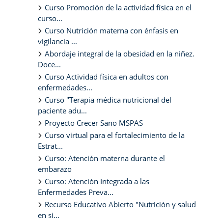
Curso Promoción de la actividad física en el
curso...
Curso Nutrición materna con énfasis en
vigilancia ...
Abordaje integral de la obesidad en la niñez.
Doce...
Curso Actividad física en adultos con
enfermedades...
Curso "Terapia médica nutricional del
paciente adu...
Proyecto Crecer Sano MSPAS
Curso virtual para el fortalecimiento de la
Estrat...
Curso: Atención materna durante el
embarazo
Curso: Atención Integrada a las
Enfermedades Preva...
Recurso Educativo Abierto "Nutrición y salud
en si...