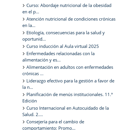
Curso: Abordaje nutricional de la obesidad
en el p...
Atención nutricional de condiciones crónicas
en la...
Etiología, consecuencias para la salud y
oportunid...
Curso inducción al Aula virtual 2025
Enfermedades relacionadas con la
alimentación y es...
Alimentación en adultos con enfermedades
crónicas ...
Liderazgo efectivo para la gestión a favor de
la n...
Planificación de menús institucionales. 11.ª
Edición
Curso Internacional en Autocuidado de la
Salud. 2....
Consejería para el cambio de
comportamiento: Promo...