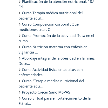
Planificación de la atención nutricional. 18.ª
Edi...
Curso Terapia médica nutricional del
paciente adul...
Curso Composición corporal ¿Qué
mediciones usar. O...
Curso Promoción de la actividad física en el
curso...
Curso Nutrición materna con énfasis en
vigilancia ...
Abordaje integral de la obesidad en la niñez.
Doce...
Curso Actividad física en adultos con
enfermedades...
Curso "Terapia médica nutricional del
paciente adu...
Proyecto Crecer Sano MSPAS
Curso virtual para el fortalecimiento de la
Estrat...