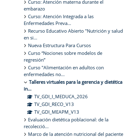
Curso: Atención materna durante el
embarazo
Curso: Atención Integrada a las
Enfermedades Preva...
Recurso Educativo Abierto "Nutrición y salud
en si...
Nueva Estructura Para Cursos
Curso “Nociones sobre modelos de
regresión”
Curso "Alimentación en adultos con
enfermedades no...
Talleres virtuales para la gerencia y dietética
in...
TV_GDI_I_MEDUCA_2026
TV_GDI_RECO_V13
TV_GDI_MEAPM_V13
Evaluación dietética poblacional: de la
recolecció...
Marco de la atención nutricional del paciente