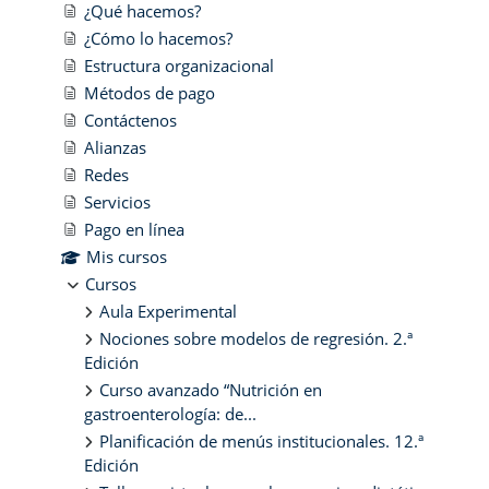
¿Qué hacemos?
¿Cómo lo hacemos?
Estructura organizacional
Métodos de pago
Contáctenos
Alianzas
Redes
Servicios
Pago en línea
Mis cursos
Cursos
Aula Experimental
Nociones sobre modelos de regresión. 2.ª
Edición
Curso avanzado “Nutrición en
gastroenterología: de...
Planificación de menús institucionales. 12.ª
Edición