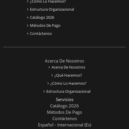
¿Cómo Lo Hacemos?
Estructura Organizacional
Catálogo 2026
Métodos De Pago
Contáctenos
Acerca De Nosotros
Acerca De Nosotros
¿Qué Hacemos?
¿Cómo Lo Hacemos?
Estructura Organizacional
Servicios
Catálogo 2026
Métodos De Pago
Contáctenos
Español - Internacional ‎(es)‎