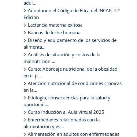
adul...
Adoptando el Código de Ética del INCAP. 2.ª
Edición
Lactancia materna exitosa
Bancos de leche humana
Diseño y equipamiento de los servicios de
alimenta...
Análisis de situación y costos de la
malnutrición....
Curso: Abordaje nutricional de la obesidad
en el p...
Atención nutricional de condiciones crónicas
en la...
Etiología, consecuencias para la salud y
oportunid...
Curso inducción al Aula virtual 2025
Enfermedades relacionadas con la
alimentación y es...
Alimentación en adultos con enfermedades