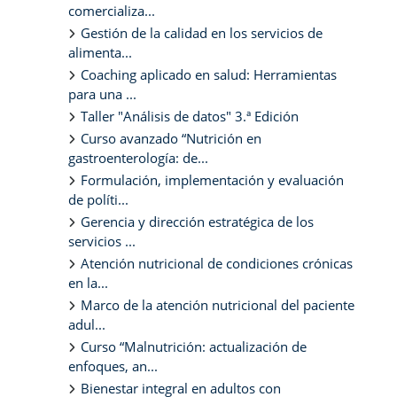
comercializa...
Gestión de la calidad en los servicios de
alimenta...
Coaching aplicado en salud: Herramientas
para una ...
Taller "Análisis de datos" 3.ª Edición
Curso avanzado “Nutrición en
gastroenterología: de...
Formulación, implementación y evaluación
de políti...
Gerencia y dirección estratégica de los
servicios ...
Atención nutricional de condiciones crónicas
en la...
Marco de la atención nutricional del paciente
adul...
Curso “Malnutrición: actualización de
enfoques, an...
Bienestar integral en adultos con