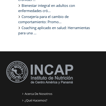
Bienestar integral en adultos con
enfermedades cró...
Consejería para el cambio de
comportamiento: Promo...
Coaching aplicado en salud: Herramientas
para una ...
Bloques suplementarios
Acerca De Nosotros
¿Qué Hacemos?