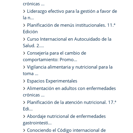
crónicas ...
Liderazgo efectivo para la gestión a favor de
la n...
Planificación de menús institucionales. 11.ª
Edición
Curso Internacional en Autocuidado de la
Salud. 2....
Consejería para el cambio de
comportamiento: Promo...
Vigilancia alimentaria y nutricional para la
toma ...
Espacios Experimentales
Alimentación en adultos con enfermedades
crónicas ...
Planificación de la atención nutricional. 17.ª
Edi...
Abordaje nutricional de enfermedades
gastrointesti...
Conociendo el Código internacional de