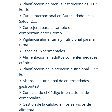
Planificación de menús institucionales. 11.ª
Edición
Curso Internacional en Autocuidado de la
Salud. 2....
Consejería para el cambio de
comportamiento: Promo...
Vigilancia alimentaria y nutricional para la
toma ...
Espacios Experimentales
Alimentación en adultos con enfermedades
crónicas ...
Planificación de la atención nutricional. 17.ª
Edi...
Abordaje nutricional de enfermedades
gastrointesti...
Conociendo el Código internacional de
comercializa...
Gestión de la calidad en los servicios de
alimenta...