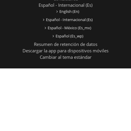
Español - Internacional ‎(es)‎
English ‎(en)‎
Español - Internacional ‎(es)‎
Español - México ‎(es_mx)‎
Español ‎(es_wp)‎
Resumen de retención de datos
Descargar la app para dispositivos móviles
Cambiar al tema estándar