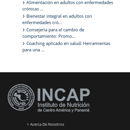
Alimentación en adultos con enfermedades
crónicas ...
Bienestar integral en adultos con
enfermedades cró...
Consejería para el cambio de
comportamiento: Promo...
Coaching aplicado en salud: Herramientas
para una ...
Bloques suplementarios
Acerca De Nosotros