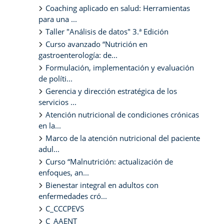
Coaching aplicado en salud: Herramientas
para una ...
Taller "Análisis de datos" 3.ª Edición
Curso avanzado “Nutrición en
gastroenterología: de...
Formulación, implementación y evaluación
de políti...
Gerencia y dirección estratégica de los
servicios ...
Atención nutricional de condiciones crónicas
en la...
Marco de la atención nutricional del paciente
adul...
Curso “Malnutrición: actualización de
enfoques, an...
Bienestar integral en adultos con
enfermedades cró...
C_CCCPEVS
C_AAENT