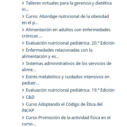
Talleres virtuales para la gerencia y dietética
in...
Curso: Abordaje nutricional de la obesidad
en el p...
Alimentación en adultos con enfermedades
crónicas ...
Evaluación nutricional pediátrica. 20.ª Edición
Enfermedades relacionadas con la
alimentación y es...
Sistemas administrativos de los servicios de
alime...
Estrés metabólico y cuidados intensivos en
pediatr...
Evaluación nutricional pediátrica. 19.ª Edición
C&D
Curso Adoptando el Código de Ética del
INCAP
Curso Promoción de la actividad física en el
curso...