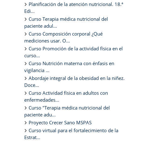
Planificación de la atención nutricional. 18.ª
Edi...
Curso Terapia médica nutricional del
paciente adul...
Curso Composición corporal ¿Qué
mediciones usar. O...
Curso Promoción de la actividad física en el
curso...
Curso Nutrición materna con énfasis en
vigilancia ...
Abordaje integral de la obesidad en la niñez.
Doce...
Curso Actividad física en adultos con
enfermedades...
Curso "Terapia médica nutricional del
paciente adu...
Proyecto Crecer Sano MSPAS
Curso virtual para el fortalecimiento de la
Estrat...