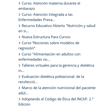
Curso: Atención materna durante el
embarazo
Curso: Atención Integrada a las
Enfermedades Preva...
Recurso Educativo Abierto "Nutrición y salud
en si...
Nueva Estructura Para Cursos
Curso “Nociones sobre modelos de
regresión”
Curso "Alimentación en adultos con
enfermedades no...
Talleres virtuales para la gerencia y dietética
in...
Evaluación dietética poblacional: de la
recolecció...
Marco de la atención nutricional del paciente
adul...
Adoptando el Código de Ética del INCAP. 2.ª
Edición