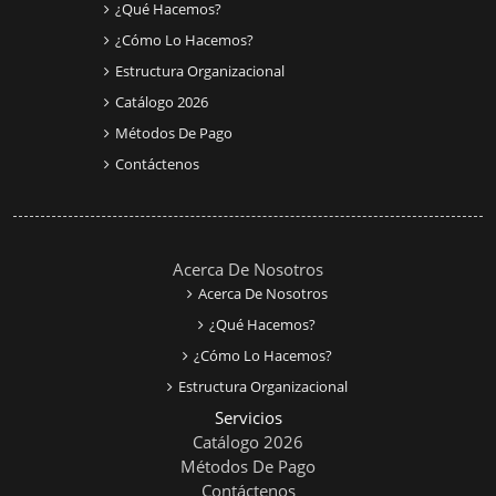
¿Qué Hacemos?
¿Cómo Lo Hacemos?
Estructura Organizacional
Catálogo 2026
Métodos De Pago
Contáctenos
Acerca De Nosotros
Acerca De Nosotros
¿Qué Hacemos?
¿Cómo Lo Hacemos?
Estructura Organizacional
Servicios
Catálogo 2026
Métodos De Pago
Contáctenos