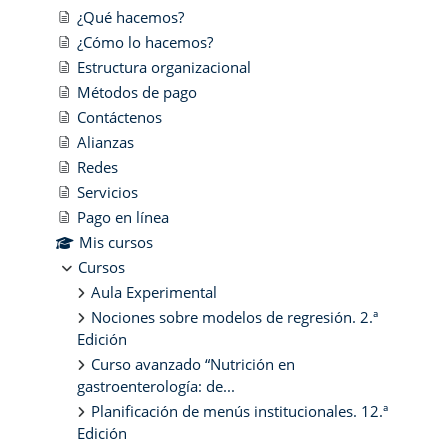
¿Qué hacemos?
¿Cómo lo hacemos?
Estructura organizacional
Métodos de pago
Contáctenos
Alianzas
Redes
Servicios
Pago en línea
Mis cursos
Cursos
Aula Experimental
Nociones sobre modelos de regresión. 2.ª
Edición
Curso avanzado “Nutrición en
gastroenterología: de...
Planificación de menús institucionales. 12.ª
Edición