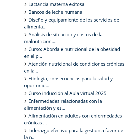
Lactancia materna exitosa
Bancos de leche humana
Diseño y equipamiento de los servicios de
alimenta...
Análisis de situación y costos de la
malnutrición....
Curso: Abordaje nutricional de la obesidad
en el p...
Atención nutricional de condiciones crónicas
en la...
Etiología, consecuencias para la salud y
oportunid...
Curso inducción al Aula virtual 2025
Enfermedades relacionadas con la
alimentación y es...
Alimentación en adultos con enfermedades
crónicas ...
Liderazgo efectivo para la gestión a favor de
la n...