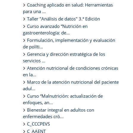
Coaching aplicado en salud: Herramientas
para una ...
Taller "Análisis de datos" 3.ª Edición
Curso avanzado “Nutrición en
gastroenterología: de...
Formulación, implementación y evaluación
de políti...
Gerencia y dirección estratégica de los
servicios ...
Atención nutricional de condiciones crónicas
en la...
Marco de la atención nutricional del paciente
adul...
Curso “Malnutrición: actualización de
enfoques, an...
Bienestar integral en adultos con
enfermedades cró...
C_CCCPEVS
C_AAENT