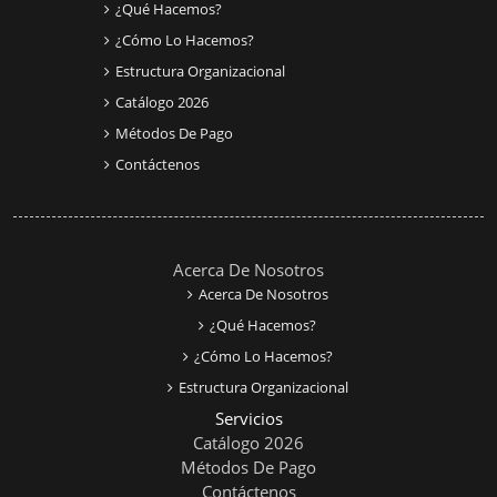
¿Qué Hacemos?
¿Cómo Lo Hacemos?
Estructura Organizacional
Catálogo 2026
Métodos De Pago
Contáctenos
Acerca De Nosotros
Acerca De Nosotros
¿Qué Hacemos?
¿Cómo Lo Hacemos?
Estructura Organizacional
Servicios
Catálogo 2026
Métodos De Pago
Contáctenos