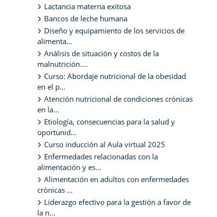
Lactancia materna exitosa
Bancos de leche humana
Diseño y equipamiento de los servicios de
alimenta...
Análisis de situación y costos de la
malnutrición....
Curso: Abordaje nutricional de la obesidad
en el p...
Atención nutricional de condiciones crónicas
en la...
Etiología, consecuencias para la salud y
oportunid...
Curso inducción al Aula virtual 2025
Enfermedades relacionadas con la
alimentación y es...
Alimentación en adultos con enfermedades
crónicas ...
Liderazgo efectivo para la gestión a favor de
la n...