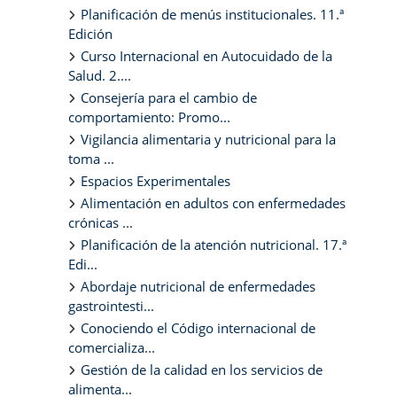
Planificación de menús institucionales. 11.ª
Edición
Curso Internacional en Autocuidado de la
Salud. 2....
Consejería para el cambio de
comportamiento: Promo...
Vigilancia alimentaria y nutricional para la
toma ...
Espacios Experimentales
Alimentación en adultos con enfermedades
crónicas ...
Planificación de la atención nutricional. 17.ª
Edi...
Abordaje nutricional de enfermedades
gastrointesti...
Conociendo el Código internacional de
comercializa...
Gestión de la calidad en los servicios de
alimenta...