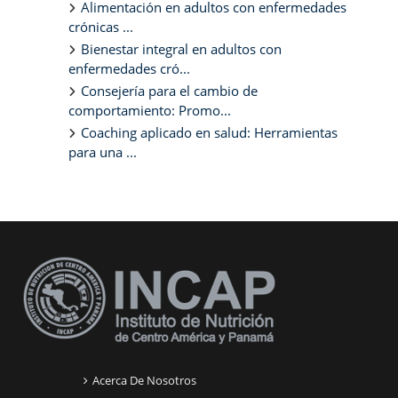
Alimentación en adultos con enfermedades
crónicas ...
Bienestar integral en adultos con
enfermedades cró...
Consejería para el cambio de
comportamiento: Promo...
Coaching aplicado en salud: Herramientas
para una ...
Bloques suplementarios
Acerca De Nosotros