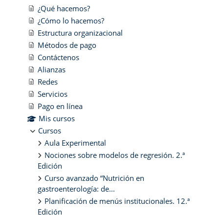
¿Qué hacemos?
¿Cómo lo hacemos?
Estructura organizacional
Métodos de pago
Contáctenos
Alianzas
Redes
Servicios
Pago en línea
Mis cursos
Cursos
Aula Experimental
Nociones sobre modelos de regresión. 2.ª
Edición
Curso avanzado “Nutrición en
gastroenterología: de...
Planificación de menús institucionales. 12.ª
Edición