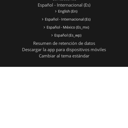
Español - Internacional ‎(es)‎
English ‎(en)‎
Español - Internacional ‎(es)‎
Español - México ‎(es_mx)‎
Español ‎(es_wp)‎
Resumen de retención de datos
Descargar la app para dispositivos móviles
Cambiar al tema estándar