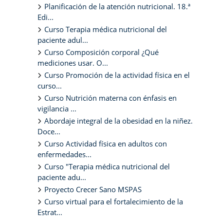
Planificación de la atención nutricional. 18.ª
Edi...
Curso Terapia médica nutricional del
paciente adul...
Curso Composición corporal ¿Qué
mediciones usar. O...
Curso Promoción de la actividad física en el
curso...
Curso Nutrición materna con énfasis en
vigilancia ...
Abordaje integral de la obesidad en la niñez.
Doce...
Curso Actividad física en adultos con
enfermedades...
Curso "Terapia médica nutricional del
paciente adu...
Proyecto Crecer Sano MSPAS
Curso virtual para el fortalecimiento de la
Estrat...