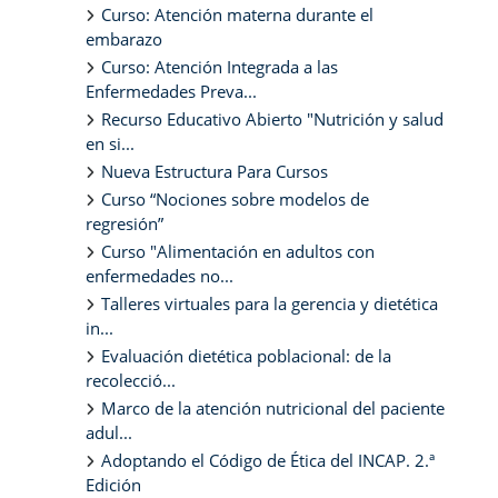
Curso: Atención materna durante el
embarazo
Curso: Atención Integrada a las
Enfermedades Preva...
Recurso Educativo Abierto "Nutrición y salud
en si...
Nueva Estructura Para Cursos
Curso “Nociones sobre modelos de
regresión”
Curso "Alimentación en adultos con
enfermedades no...
Talleres virtuales para la gerencia y dietética
in...
Evaluación dietética poblacional: de la
recolecció...
Marco de la atención nutricional del paciente
adul...
Adoptando el Código de Ética del INCAP. 2.ª
Edición