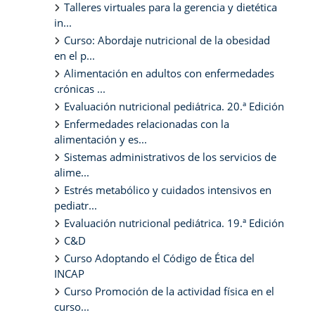
Talleres virtuales para la gerencia y dietética
in...
Curso: Abordaje nutricional de la obesidad
en el p...
Alimentación en adultos con enfermedades
crónicas ...
Evaluación nutricional pediátrica. 20.ª Edición
Enfermedades relacionadas con la
alimentación y es...
Sistemas administrativos de los servicios de
alime...
Estrés metabólico y cuidados intensivos en
pediatr...
Evaluación nutricional pediátrica. 19.ª Edición
C&D
Curso Adoptando el Código de Ética del
INCAP
Curso Promoción de la actividad física en el
curso...