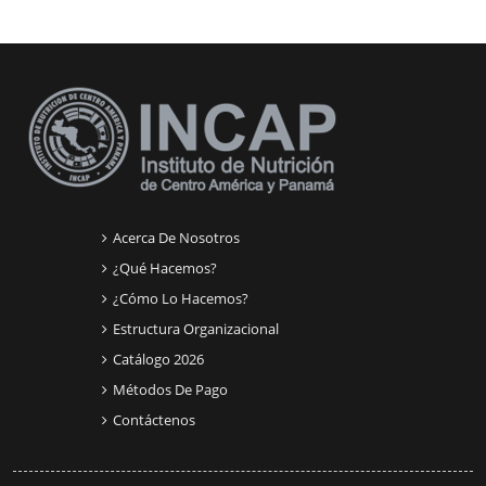
Bloques suplementarios
Acerca De Nosotros
¿Qué Hacemos?
¿Cómo Lo Hacemos?
Estructura Organizacional
Catálogo 2026
Métodos De Pago
Contáctenos