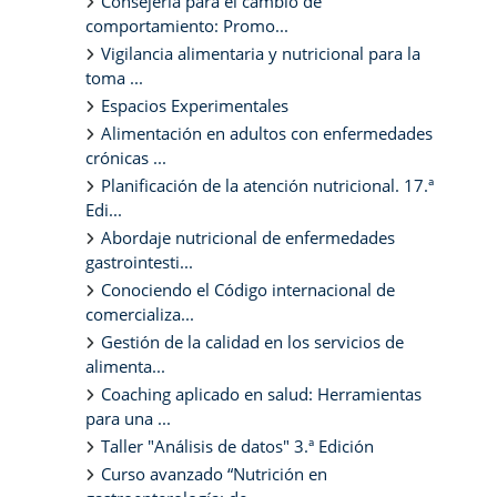
Consejería para el cambio de
comportamiento: Promo...
Vigilancia alimentaria y nutricional para la
toma ...
Espacios Experimentales
Alimentación en adultos con enfermedades
crónicas ...
Planificación de la atención nutricional. 17.ª
Edi...
Abordaje nutricional de enfermedades
gastrointesti...
Conociendo el Código internacional de
comercializa...
Gestión de la calidad en los servicios de
alimenta...
Coaching aplicado en salud: Herramientas
para una ...
Taller "Análisis de datos" 3.ª Edición
Curso avanzado “Nutrición en