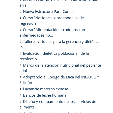
en si...
Nueva Estructura Para Cursos
Curso “Nociones sobre modelos de
regresión”
Curso "Alimentación en adultos con
enfermedades no...
Talleres virtuales para la gerencia y dietética
in...
Evaluación dietética poblacional: de la
recolecció...
Marco de la atención nutricional del paciente
adul...
Adoptando el Código de Ética del INCAP. 2.ª
Edición
Lactancia materna exitosa
Bancos de leche humana
Diseño y equipamiento de los servicios de
alimenta...