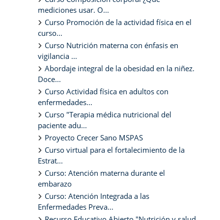
mediciones usar. O...
Curso Promoción de la actividad física en el
curso...
Curso Nutrición materna con énfasis en
vigilancia ...
Abordaje integral de la obesidad en la niñez.
Doce...
Curso Actividad física en adultos con
enfermedades...
Curso "Terapia médica nutricional del
paciente adu...
Proyecto Crecer Sano MSPAS
Curso virtual para el fortalecimiento de la
Estrat...
Curso: Atención materna durante el
embarazo
Curso: Atención Integrada a las
Enfermedades Preva...
Recurso Educativo Abierto "Nutrición y salud