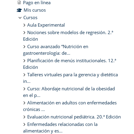
Pago en línea
Mis cursos
Cursos
Aula Experimental
Nociones sobre modelos de regresión. 2.ª
Edición
Curso avanzado “Nutrición en
gastroenterología: de...
Planificación de menús institucionales. 12.ª
Edición
Talleres virtuales para la gerencia y dietética
in...
Curso: Abordaje nutricional de la obesidad
en el p...
Alimentación en adultos con enfermedades
crónicas ...
Evaluación nutricional pediátrica. 20.ª Edición
Enfermedades relacionadas con la
alimentación y es...