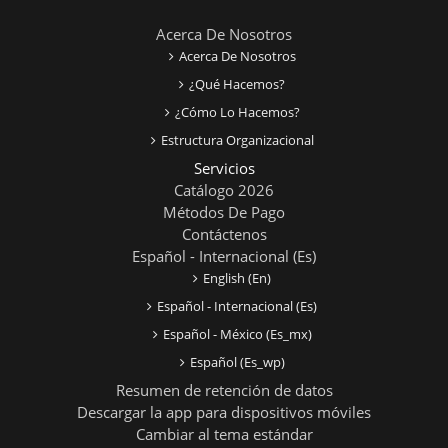
Acerca De Nosotros
Acerca De Nosotros
¿Qué Hacemos?
¿Cómo Lo Hacemos?
Estructura Organizacional
Servicios
Catálogo 2026
Métodos De Pago
Contáctenos
Español - Internacional ‎(es)‎
English ‎(en)‎
Español - Internacional ‎(es)‎
Español - México ‎(es_mx)‎
Español ‎(es_wp)‎
Resumen de retención de datos
Descargar la app para dispositivos móviles
Cambiar al tema estándar