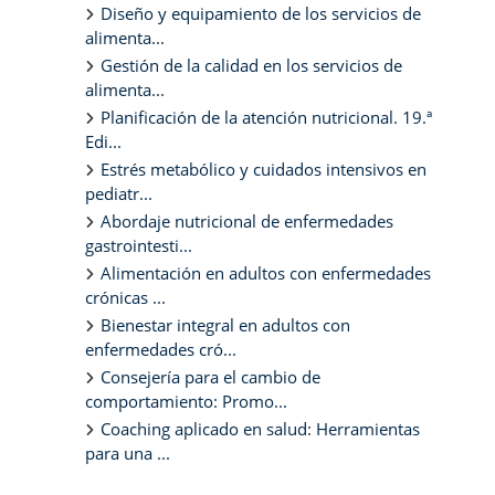
Diseño y equipamiento de los servicios de
alimenta...
Gestión de la calidad en los servicios de
alimenta...
Planificación de la atención nutricional. 19.ª
Edi...
Estrés metabólico y cuidados intensivos en
pediatr...
Abordaje nutricional de enfermedades
gastrointesti...
Alimentación en adultos con enfermedades
crónicas ...
Bienestar integral en adultos con
enfermedades cró...
Consejería para el cambio de
comportamiento: Promo...
Coaching aplicado en salud: Herramientas
para una ...