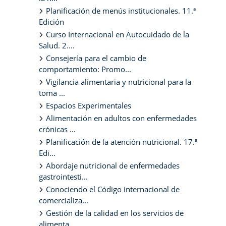
Planificación de menús institucionales. 11.ª
Edición
Curso Internacional en Autocuidado de la
Salud. 2....
Consejería para el cambio de
comportamiento: Promo...
Vigilancia alimentaria y nutricional para la
toma ...
Espacios Experimentales
Alimentación en adultos con enfermedades
crónicas ...
Planificación de la atención nutricional. 17.ª
Edi...
Abordaje nutricional de enfermedades
gastrointesti...
Conociendo el Código internacional de
comercializa...
Gestión de la calidad en los servicios de
alimenta...