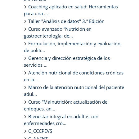
Coaching aplicado en salud: Herramientas
para una ...
Taller "Análisis de datos" 3.ª Edición
Curso avanzado “Nutrición en
gastroenterología: de...
Formulación, implementación y evaluación
de políti...
Gerencia y dirección estratégica de los
servicios ...
Atención nutricional de condiciones crónicas
en la...
Marco de la atención nutricional del paciente
adul...
Curso “Malnutrición: actualización de
enfoques, an...
Bienestar integral en adultos con
enfermedades cró...
C_CCCPEVS
C_AAENT