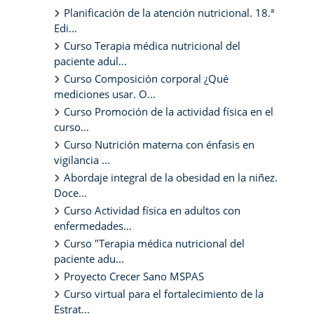
Planificación de la atención nutricional. 18.ª
Edi...
Curso Terapia médica nutricional del
paciente adul...
Curso Composición corporal ¿Qué
mediciones usar. O...
Curso Promoción de la actividad física en el
curso...
Curso Nutrición materna con énfasis en
vigilancia ...
Abordaje integral de la obesidad en la niñez.
Doce...
Curso Actividad física en adultos con
enfermedades...
Curso "Terapia médica nutricional del
paciente adu...
Proyecto Crecer Sano MSPAS
Curso virtual para el fortalecimiento de la
Estrat...