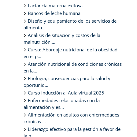
Lactancia materna exitosa
Bancos de leche humana
Diseño y equipamiento de los servicios de
alimenta...
Análisis de situación y costos de la
malnutrición....
Curso: Abordaje nutricional de la obesidad
en el p...
Atención nutricional de condiciones crónicas
en la...
Etiología, consecuencias para la salud y
oportunid...
Curso inducción al Aula virtual 2025
Enfermedades relacionadas con la
alimentación y es...
Alimentación en adultos con enfermedades
crónicas ...
Liderazgo efectivo para la gestión a favor de
la n...