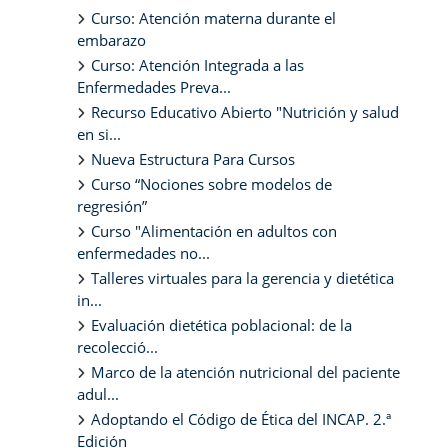
Curso: Atención materna durante el
embarazo
Curso: Atención Integrada a las
Enfermedades Preva...
Recurso Educativo Abierto "Nutrición y salud
en si...
Nueva Estructura Para Cursos
Curso “Nociones sobre modelos de
regresión”
Curso "Alimentación en adultos con
enfermedades no...
Talleres virtuales para la gerencia y dietética
in...
Evaluación dietética poblacional: de la
recolecció...
Marco de la atención nutricional del paciente
adul...
Adoptando el Código de Ética del INCAP. 2.ª
Edición