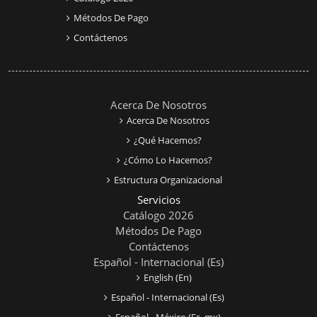
Métodos De Pago
Contáctenos
Acerca De Nosotros
Acerca De Nosotros
¿Qué Hacemos?
¿Cómo Lo Hacemos?
Estructura Organizacional
Servicios
Catálogo 2026
Métodos De Pago
Contáctenos
Español - Internacional ‎(es)‎
English ‎(en)‎
Español - Internacional ‎(es)‎