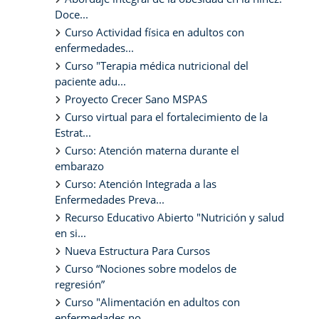
Doce...
Curso Actividad física en adultos con
enfermedades...
Curso "Terapia médica nutricional del
paciente adu...
Proyecto Crecer Sano MSPAS
Curso virtual para el fortalecimiento de la
Estrat...
Curso: Atención materna durante el
embarazo
Curso: Atención Integrada a las
Enfermedades Preva...
Recurso Educativo Abierto "Nutrición y salud
en si...
Nueva Estructura Para Cursos
Curso “Nociones sobre modelos de
regresión”
Curso "Alimentación en adultos con
enfermedades no...