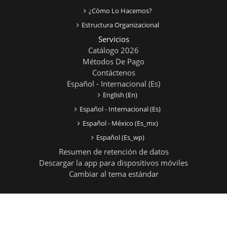
¿Cómo Lo Hacemos?
Estructura Organizacional
Servicios
Catálogo 2026
Métodos De Pago
Contáctenos
Español - Internacional ‎(es)‎
English ‎(en)‎
Español - Internacional ‎(es)‎
Español - México ‎(es_mx)‎
Español ‎(es_wp)‎
Resumen de retención de datos
Descargar la app para dispositivos móviles
Cambiar al tema estándar