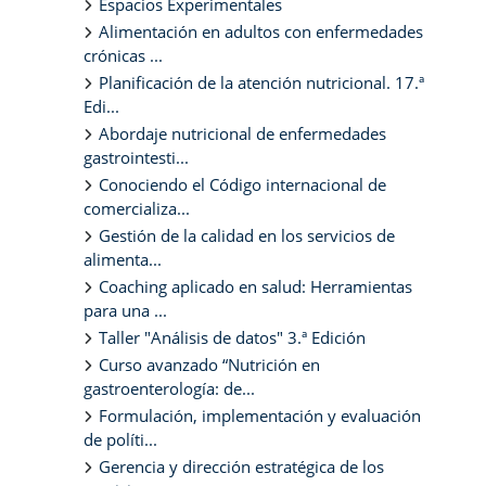
Espacios Experimentales
Alimentación en adultos con enfermedades
crónicas ...
Planificación de la atención nutricional. 17.ª
Edi...
Abordaje nutricional de enfermedades
gastrointesti...
Conociendo el Código internacional de
comercializa...
Gestión de la calidad en los servicios de
alimenta...
Coaching aplicado en salud: Herramientas
para una ...
Taller "Análisis de datos" 3.ª Edición
Curso avanzado “Nutrición en
gastroenterología: de...
Formulación, implementación y evaluación
de políti...
Gerencia y dirección estratégica de los