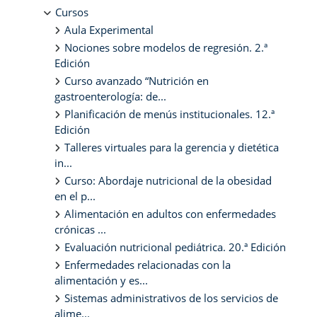
Cursos
Aula Experimental
Nociones sobre modelos de regresión. 2.ª
Edición
Curso avanzado “Nutrición en
gastroenterología: de...
Planificación de menús institucionales. 12.ª
Edición
Talleres virtuales para la gerencia y dietética
in...
Curso: Abordaje nutricional de la obesidad
en el p...
Alimentación en adultos con enfermedades
crónicas ...
Evaluación nutricional pediátrica. 20.ª Edición
Enfermedades relacionadas con la
alimentación y es...
Sistemas administrativos de los servicios de
alime...