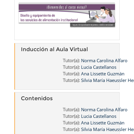
Inducción al Aula Virtual
Tutor(a):
Norma Carolina Alfaro
Tutor(a):
Lucia Castellanos
Tutor(a):
Ana Lissette Guzmán
Tutor(a):
Silvia María Haeussler He
Contenidos
Tutor(a):
Norma Carolina Alfaro
Tutor(a):
Lucia Castellanos
Tutor(a):
Ana Lissette Guzmán
Tutor(a):
Silvia María Haeussler He