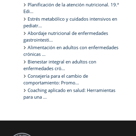
Planificación de la atención nutricional. 19.ª
Edi...
Estrés metabólico y cuidados intensivos en
pediatr...
Abordaje nutricional de enfermedades
gastrointesti...
Alimentación en adultos con enfermedades
crónicas ...
Bienestar integral en adultos con
enfermedades cró...
Consejería para el cambio de
comportamiento: Promo...
Coaching aplicado en salud: Herramientas
para una ...
Bloques suplementarios