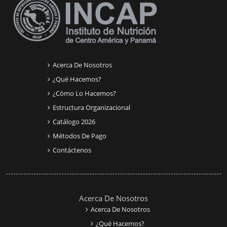
Acerca De Nosotros
¿Qué Hacemos?
¿Cómo Lo Hacemos?
Estructura Organizacional
Catálogo 2026
Métodos De Pago
Contáctenos
Acerca De Nosotros
Acerca De Nosotros
¿Qué Hacemos?