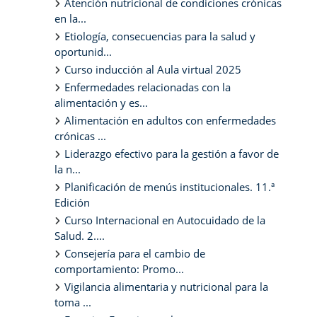
Atención nutricional de condiciones crónicas
en la...
Etiología, consecuencias para la salud y
oportunid...
Curso inducción al Aula virtual 2025
Enfermedades relacionadas con la
alimentación y es...
Alimentación en adultos con enfermedades
crónicas ...
Liderazgo efectivo para la gestión a favor de
la n...
Planificación de menús institucionales. 11.ª
Edición
Curso Internacional en Autocuidado de la
Salud. 2....
Consejería para el cambio de
comportamiento: Promo...
Vigilancia alimentaria y nutricional para la
toma ...