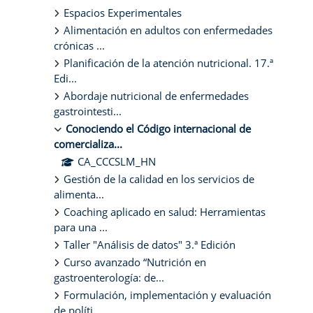
Espacios Experimentales
Alimentación en adultos con enfermedades
crónicas ...
Planificación de la atención nutricional. 17.ª
Edi...
Abordaje nutricional de enfermedades
gastrointesti...
Conociendo el Código internacional de
comercializa...
CA_CCCSLM_HN
Gestión de la calidad en los servicios de
alimenta...
Coaching aplicado en salud: Herramientas
para una ...
Taller "Análisis de datos" 3.ª Edición
Curso avanzado “Nutrición en
gastroenterología: de...
Formulación, implementación y evaluación
de políti...