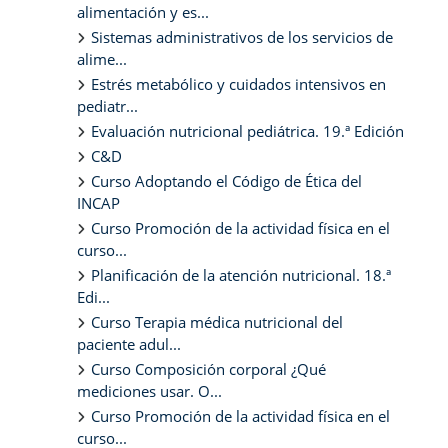
alimentación y es...
Sistemas administrativos de los servicios de
alime...
Estrés metabólico y cuidados intensivos en
pediatr...
Evaluación nutricional pediátrica. 19.ª Edición
C&D
Curso Adoptando el Código de Ética del
INCAP
Curso Promoción de la actividad física en el
curso...
Planificación de la atención nutricional. 18.ª
Edi...
Curso Terapia médica nutricional del
paciente adul...
Curso Composición corporal ¿Qué
mediciones usar. O...
Curso Promoción de la actividad física en el
curso...