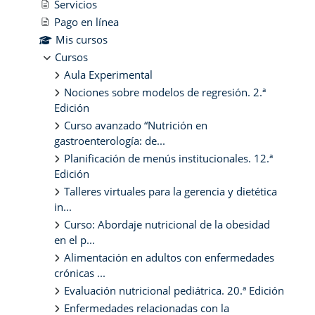
Servicios
Pago en línea
Mis cursos
Cursos
Aula Experimental
Nociones sobre modelos de regresión. 2.ª
Edición
Curso avanzado “Nutrición en
gastroenterología: de...
Planificación de menús institucionales. 12.ª
Edición
Talleres virtuales para la gerencia y dietética
in...
Curso: Abordaje nutricional de la obesidad
en el p...
Alimentación en adultos con enfermedades
crónicas ...
Evaluación nutricional pediátrica. 20.ª Edición
Enfermedades relacionadas con la