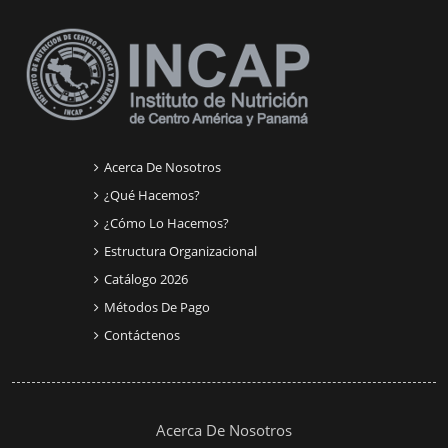
Acerca De Nosotros
¿Qué Hacemos?
¿Cómo Lo Hacemos?
Estructura Organizacional
Catálogo 2026
Métodos De Pago
Contáctenos
Acerca De Nosotros