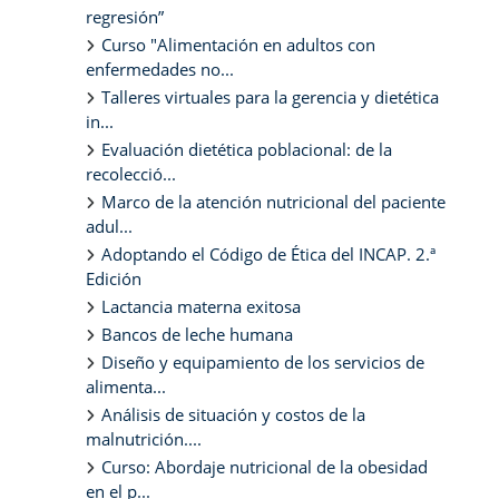
regresión”
Curso "Alimentación en adultos con
enfermedades no...
Talleres virtuales para la gerencia y dietética
in...
Evaluación dietética poblacional: de la
recolecció...
Marco de la atención nutricional del paciente
adul...
Adoptando el Código de Ética del INCAP. 2.ª
Edición
Lactancia materna exitosa
Bancos de leche humana
Diseño y equipamiento de los servicios de
alimenta...
Análisis de situación y costos de la
malnutrición....
Curso: Abordaje nutricional de la obesidad
en el p...