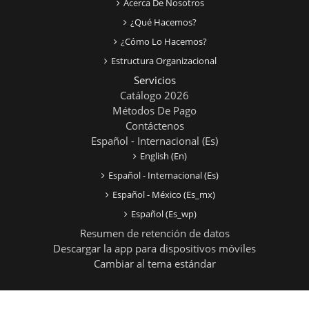
Acerca De Nosotros
¿Qué Hacemos?
¿Cómo Lo Hacemos?
Estructura Organizacional
Servicios
Catálogo 2026
Métodos De Pago
Contáctenos
Español - Internacional ‎(es)‎
English ‎(en)‎
Español - Internacional ‎(es)‎
Español - México ‎(es_mx)‎
Español ‎(es_wp)‎
Resumen de retención de datos
Descargar la app para dispositivos móviles
Cambiar al tema estándar