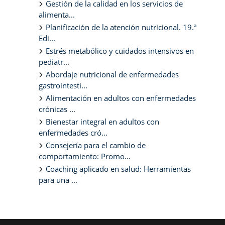
Gestión de la calidad en los servicios de
alimenta...
Planificación de la atención nutricional. 19.ª
Edi...
Estrés metabólico y cuidados intensivos en
pediatr...
Abordaje nutricional de enfermedades
gastrointesti...
Alimentación en adultos con enfermedades
crónicas ...
Bienestar integral en adultos con
enfermedades cró...
Consejería para el cambio de
comportamiento: Promo...
Coaching aplicado en salud: Herramientas
para una ...
Bloques suplementarios