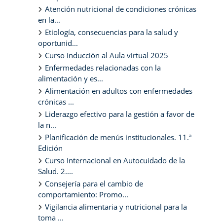
Atención nutricional de condiciones crónicas
en la...
Etiología, consecuencias para la salud y
oportunid...
Curso inducción al Aula virtual 2025
Enfermedades relacionadas con la
alimentación y es...
Alimentación en adultos con enfermedades
crónicas ...
Liderazgo efectivo para la gestión a favor de
la n...
Planificación de menús institucionales. 11.ª
Edición
Curso Internacional en Autocuidado de la
Salud. 2....
Consejería para el cambio de
comportamiento: Promo...
Vigilancia alimentaria y nutricional para la
toma ...