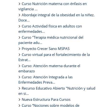
Curso Nutrición materna con énfasis en
vigilancia ...
Abordaje integral de la obesidad en la niñez.
Doce...
Curso Actividad física en adultos con
enfermedades...
Curso "Terapia médica nutricional del
paciente adu...
Proyecto Crecer Sano MSPAS
Curso virtual para el fortalecimiento de la
Estrat...
Curso: Atención materna durante el
embarazo
Curso: Atención Integrada a las
Enfermedades Preva...
Recurso Educativo Abierto "Nutrición y salud
en si...
Nueva Estructura Para Cursos
Curso “Nociones sobre modelos de