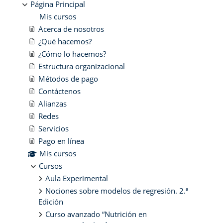
Página Principal
Mis cursos
Acerca de nosotros
¿Qué hacemos?
¿Cómo lo hacemos?
Estructura organizacional
Métodos de pago
Contáctenos
Alianzas
Redes
Servicios
Pago en línea
Mis cursos
Cursos
Aula Experimental
Nociones sobre modelos de regresión. 2.ª
Edición
Curso avanzado “Nutrición en