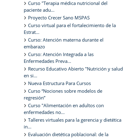
Curso "Terapia médica nutricional del
paciente adu...
Proyecto Crecer Sano MSPAS
Curso virtual para el fortalecimiento de la
Estrat...
Curso: Atención materna durante el
embarazo
Curso: Atención Integrada a las
Enfermedades Preva...
Recurso Educativo Abierto "Nutrición y salud
en si...
Nueva Estructura Para Cursos
Curso “Nociones sobre modelos de
regresión”
Curso "Alimentación en adultos con
enfermedades no...
Talleres virtuales para la gerencia y dietética
in...
Evaluación dietética poblacional: de la