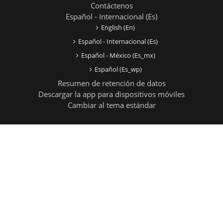
Contáctenos
Español - Internacional ‎(es)‎
English ‎(en)‎
Español - Internacional ‎(es)‎
Español - México ‎(es_mx)‎
Español ‎(es_wp)‎
Resumen de retención de datos
Descargar la app para dispositivos móviles
Cambiar al tema estándar