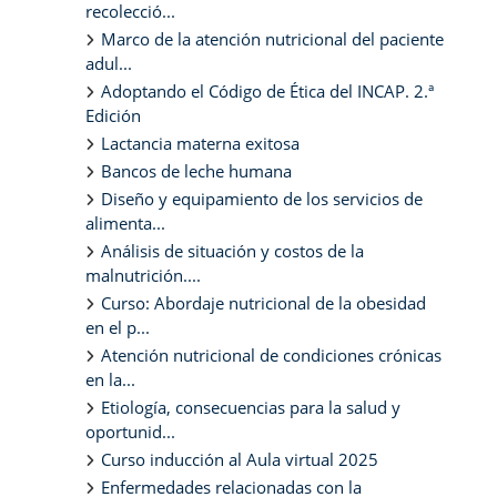
recolecció...
Marco de la atención nutricional del paciente
adul...
Adoptando el Código de Ética del INCAP. 2.ª
Edición
Lactancia materna exitosa
Bancos de leche humana
Diseño y equipamiento de los servicios de
alimenta...
Análisis de situación y costos de la
malnutrición....
Curso: Abordaje nutricional de la obesidad
en el p...
Atención nutricional de condiciones crónicas
en la...
Etiología, consecuencias para la salud y
oportunid...
Curso inducción al Aula virtual 2025
Enfermedades relacionadas con la