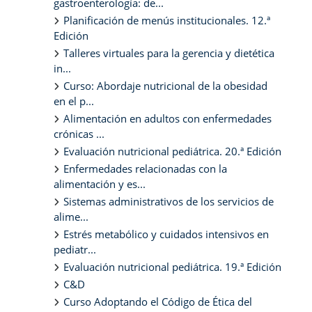
gastroenterología: de...
Planificación de menús institucionales. 12.ª
Edición
Talleres virtuales para la gerencia y dietética
in...
Curso: Abordaje nutricional de la obesidad
en el p...
Alimentación en adultos con enfermedades
crónicas ...
Evaluación nutricional pediátrica. 20.ª Edición
Enfermedades relacionadas con la
alimentación y es...
Sistemas administrativos de los servicios de
alime...
Estrés metabólico y cuidados intensivos en
pediatr...
Evaluación nutricional pediátrica. 19.ª Edición
C&D
Curso Adoptando el Código de Ética del