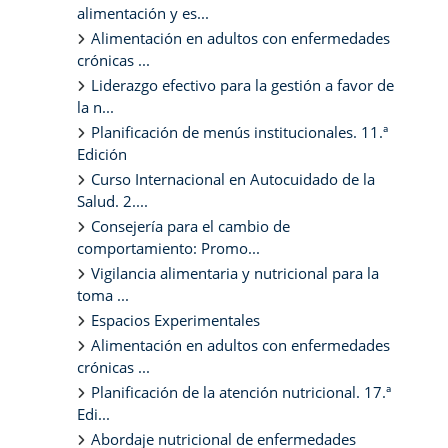
alimentación y es...
Alimentación en adultos con enfermedades
crónicas ...
Liderazgo efectivo para la gestión a favor de
la n...
Planificación de menús institucionales. 11.ª
Edición
Curso Internacional en Autocuidado de la
Salud. 2....
Consejería para el cambio de
comportamiento: Promo...
Vigilancia alimentaria y nutricional para la
toma ...
Espacios Experimentales
Alimentación en adultos con enfermedades
crónicas ...
Planificación de la atención nutricional. 17.ª
Edi...
Abordaje nutricional de enfermedades