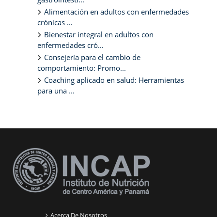
Alimentación en adultos con enfermedades
crónicas ...
Bienestar integral en adultos con
enfermedades cró...
Consejería para el cambio de
comportamiento: Promo...
Coaching aplicado en salud: Herramientas
para una ...
Bloques suplementarios
Acerca De Nosotros