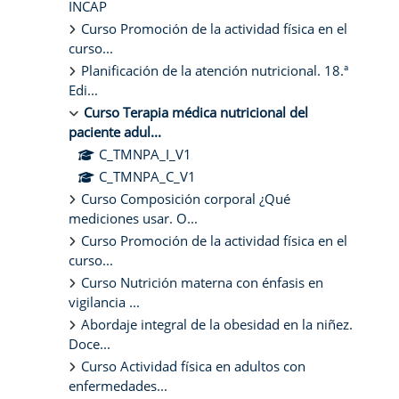
INCAP
Curso Promoción de la actividad física en el
curso...
Planificación de la atención nutricional. 18.ª
Edi...
Curso Terapia médica nutricional del
paciente adul...
C_TMNPA_I_V1
C_TMNPA_C_V1
Curso Composición corporal ¿Qué
mediciones usar. O...
Curso Promoción de la actividad física en el
curso...
Curso Nutrición materna con énfasis en
vigilancia ...
Abordaje integral de la obesidad en la niñez.
Doce...
Curso Actividad física en adultos con
enfermedades...