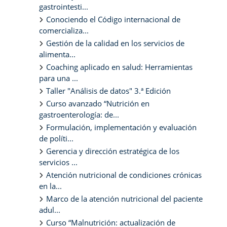
gastrointesti...
Conociendo el Código internacional de
comercializa...
Gestión de la calidad en los servicios de
alimenta...
Coaching aplicado en salud: Herramientas
para una ...
Taller "Análisis de datos" 3.ª Edición
Curso avanzado “Nutrición en
gastroenterología: de...
Formulación, implementación y evaluación
de políti...
Gerencia y dirección estratégica de los
servicios ...
Atención nutricional de condiciones crónicas
en la...
Marco de la atención nutricional del paciente
adul...
Curso “Malnutrición: actualización de