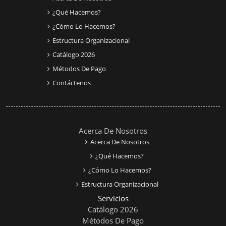
¿Qué Hacemos?
¿Cómo Lo Hacemos?
Estructura Organizacional
Catálogo 2026
Métodos De Pago
Contáctenos
Acerca De Nosotros
Acerca De Nosotros
¿Qué Hacemos?
¿Cómo Lo Hacemos?
Estructura Organizacional
Servicios
Catálogo 2026
Métodos De Pago