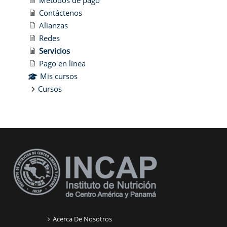
Contáctenos
Alianzas
Redes
Servicios
Pago en línea
Mis cursos
Cursos
Bloques suplementarios
Acerca De Nosotros