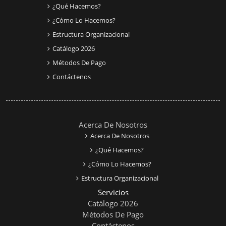
¿Qué Hacemos?
¿Cómo Lo Hacemos?
Estructura Organizacional
Catálogo 2026
Métodos De Pago
Contáctenos
Acerca De Nosotros
Acerca De Nosotros
¿Qué Hacemos?
¿Cómo Lo Hacemos?
Estructura Organizacional
Servicios
Catálogo 2026
Métodos De Pago
Contáctenos