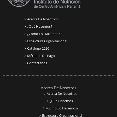
Acerca De Nosotros
¿Qué Hacemos?
¿Cómo Lo Hacemos?
Estructura Organizacional
Catálogo 2026
Métodos De Pago
Contáctenos
Acerca De Nosotros
Acerca De Nosotros
¿Qué Hacemos?
¿Cómo Lo Hacemos?
Estructura Organizacional