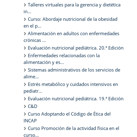
Talleres virtuales para la gerencia y dietética
in...
Curso: Abordaje nutricional de la obesidad
en el p...
Alimentación en adultos con enfermedades
crónicas ...
Evaluación nutricional pediátrica. 20.ª Edición
Enfermedades relacionadas con la
alimentación y es...
Sistemas administrativos de los servicios de
alime...
Estrés metabólico y cuidados intensivos en
pediatr...
Evaluación nutricional pediátrica. 19.ª Edición
C&D
Curso Adoptando el Código de Ética del
INCAP
Curso Promoción de la actividad física en el
curso...