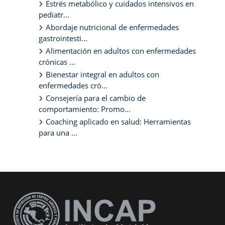
Estrés metabólico y cuidados intensivos en
pediatr...
Abordaje nutricional de enfermedades
gastrointesti...
Alimentación en adultos con enfermedades
crónicas ...
Bienestar integral en adultos con
enfermedades cró...
Consejería para el cambio de
comportamiento: Promo...
Coaching aplicado en salud: Herramientas
para una ...
Bloques suplementarios