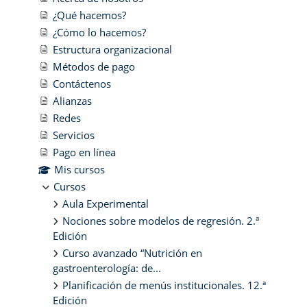
¿Qué hacemos?
¿Cómo lo hacemos?
Estructura organizacional
Métodos de pago
Contáctenos
Alianzas
Redes
Servicios
Pago en línea
Mis cursos
Cursos
Aula Experimental
Nociones sobre modelos de regresión. 2.ª
Edición
Curso avanzado “Nutrición en
gastroenterología: de...
Planificación de menús institucionales. 12.ª
Edición