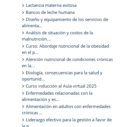
Lactancia materna exitosa
Bancos de leche humana
Diseño y equipamiento de los servicios de
alimenta...
Análisis de situación y costos de la
malnutrición....
Curso: Abordaje nutricional de la obesidad
en el p...
Atención nutricional de condiciones crónicas
en la...
Etiología, consecuencias para la salud y
oportunid...
Curso inducción al Aula virtual 2025
Enfermedades relacionadas con la
alimentación y es...
Alimentación en adultos con enfermedades
crónicas ...
Liderazgo efectivo para la gestión a favor de
la n...