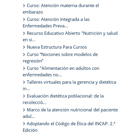
Curso: Atención materna durante el
embarazo
Curso: Atención Integrada a las
Enfermedades Preva...
Recurso Educativo Abierto "Nutrición y salud
en si...
Nueva Estructura Para Cursos
Curso “Nociones sobre modelos de
regresión”
Curso "Alimentación en adultos con
enfermedades no...
Talleres virtuales para la gerencia y dietética
in...
Evaluación dietética poblacional: de la
recolecció...
Marco de la atención nutricional del paciente
adul...
Adoptando el Código de Ética del INCAP. 2.ª
Edición