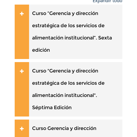
Expandir todo
Curso “Gerencia y dirección
estratégica de los servicios de
alimentación institucional”. Sexta
edición
Curso "Gerencia y dirección
estratégica de los servicios de
alimentación institucional".
Séptima Edición
Curso Gerencia y dirección