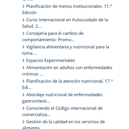
Planificación de menús institucionales. 11.ª
Edición
Curso Internacional en Autocuidado de la
Salud. 2....
Consejería para el cambio de
comportamiento: Promo...
Vigilancia alimentaria y nutricional para la
toma ...
Espacios Experimentales
Alimentación en adultos con enfermedades
crónicas ...
Planificación de la atención nutricional. 17.ª
Edi...
Abordaje nutricional de enfermedades
gastrointesti...
Conociendo el Código internacional de
comercializa...
Gestión de la calidad en los servicios de
alimenta...