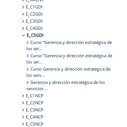
E_C1GDI
E_C2GDI
E_C3GDI
E_C4GDI
E_C5GDI
Curso “Gerencia y dirección estratégica de
los ser...
Curso "Gerencia y dirección estratégica de
los ser...
Curso Gerencia y dirección estratégica de
los serv...
Gerencia y dirección estratégica de los
servicios ...
E_C1NCP
E_C2NCP
E_C3NCP
E_C4NCP
E_C5NCP