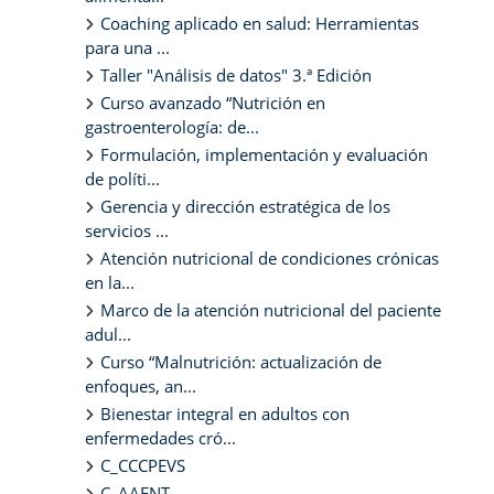
Coaching aplicado en salud: Herramientas
para una ...
Taller "Análisis de datos" 3.ª Edición
Curso avanzado “Nutrición en
gastroenterología: de...
Formulación, implementación y evaluación
de políti...
Gerencia y dirección estratégica de los
servicios ...
Atención nutricional de condiciones crónicas
en la...
Marco de la atención nutricional del paciente
adul...
Curso “Malnutrición: actualización de
enfoques, an...
Bienestar integral en adultos con
enfermedades cró...
C_CCCPEVS
C_AAENT