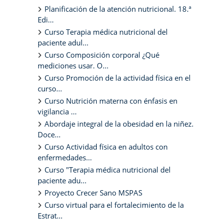
Planificación de la atención nutricional. 18.ª
Edi...
Curso Terapia médica nutricional del
paciente adul...
Curso Composición corporal ¿Qué
mediciones usar. O...
Curso Promoción de la actividad física en el
curso...
Curso Nutrición materna con énfasis en
vigilancia ...
Abordaje integral de la obesidad en la niñez.
Doce...
Curso Actividad física en adultos con
enfermedades...
Curso "Terapia médica nutricional del
paciente adu...
Proyecto Crecer Sano MSPAS
Curso virtual para el fortalecimiento de la
Estrat...