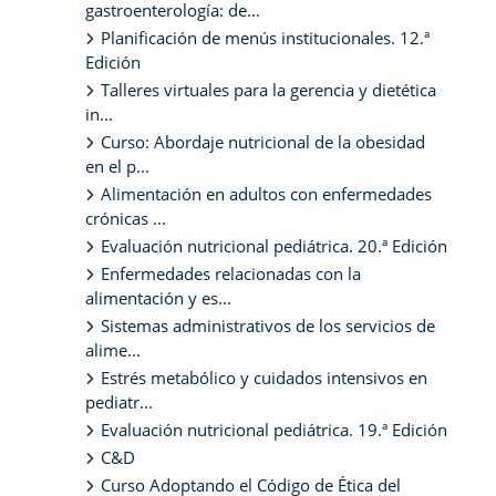
gastroenterología: de...
Planificación de menús institucionales. 12.ª
Edición
Talleres virtuales para la gerencia y dietética
in...
Curso: Abordaje nutricional de la obesidad
en el p...
Alimentación en adultos con enfermedades
crónicas ...
Evaluación nutricional pediátrica. 20.ª Edición
Enfermedades relacionadas con la
alimentación y es...
Sistemas administrativos de los servicios de
alime...
Estrés metabólico y cuidados intensivos en
pediatr...
Evaluación nutricional pediátrica. 19.ª Edición
C&D
Curso Adoptando el Código de Ética del