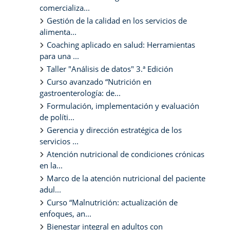
comercializa...
Gestión de la calidad en los servicios de
alimenta...
Coaching aplicado en salud: Herramientas
para una ...
Taller "Análisis de datos" 3.ª Edición
Curso avanzado “Nutrición en
gastroenterología: de...
Formulación, implementación y evaluación
de políti...
Gerencia y dirección estratégica de los
servicios ...
Atención nutricional de condiciones crónicas
en la...
Marco de la atención nutricional del paciente
adul...
Curso “Malnutrición: actualización de
enfoques, an...
Bienestar integral en adultos con