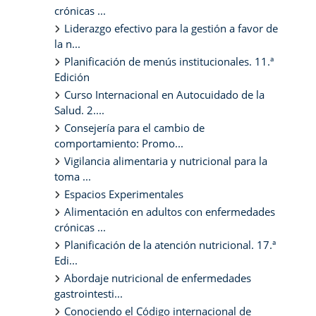
crónicas ...
Liderazgo efectivo para la gestión a favor de
la n...
Planificación de menús institucionales. 11.ª
Edición
Curso Internacional en Autocuidado de la
Salud. 2....
Consejería para el cambio de
comportamiento: Promo...
Vigilancia alimentaria y nutricional para la
toma ...
Espacios Experimentales
Alimentación en adultos con enfermedades
crónicas ...
Planificación de la atención nutricional. 17.ª
Edi...
Abordaje nutricional de enfermedades
gastrointesti...
Conociendo el Código internacional de