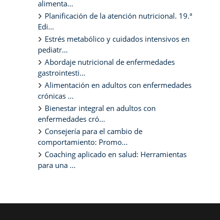
alimenta...
Planificación de la atención nutricional. 19.ª
Edi...
Estrés metabólico y cuidados intensivos en
pediatr...
Abordaje nutricional de enfermedades
gastrointesti...
Alimentación en adultos con enfermedades
crónicas ...
Bienestar integral en adultos con
enfermedades cró...
Consejería para el cambio de
comportamiento: Promo...
Coaching aplicado en salud: Herramientas
para una ...
Bloques suplementarios