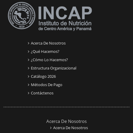
Acerca De Nosotros
¿Qué Hacemos?
¿Cómo Lo Hacemos?
Estructura Organizacional
Catálogo 2026
Métodos De Pago
Contáctenos
Acerca De Nosotros
Acerca De Nosotros