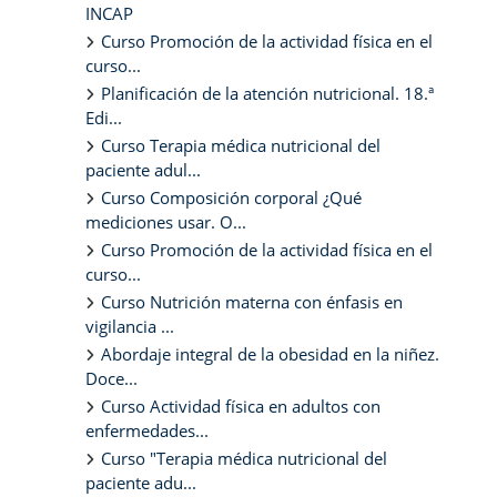
INCAP
Curso Promoción de la actividad física en el
curso...
Planificación de la atención nutricional. 18.ª
Edi...
Curso Terapia médica nutricional del
paciente adul...
Curso Composición corporal ¿Qué
mediciones usar. O...
Curso Promoción de la actividad física en el
curso...
Curso Nutrición materna con énfasis en
vigilancia ...
Abordaje integral de la obesidad en la niñez.
Doce...
Curso Actividad física en adultos con
enfermedades...
Curso "Terapia médica nutricional del
paciente adu...