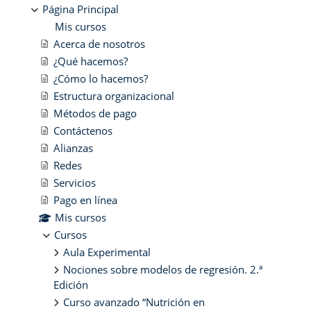
Página Principal
Mis cursos
Acerca de nosotros
¿Qué hacemos?
¿Cómo lo hacemos?
Estructura organizacional
Métodos de pago
Contáctenos
Alianzas
Redes
Servicios
Pago en línea
Mis cursos
Cursos
Aula Experimental
Nociones sobre modelos de regresión. 2.ª
Edición
Curso avanzado “Nutrición en