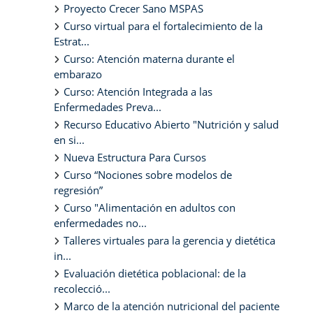
Proyecto Crecer Sano MSPAS
Curso virtual para el fortalecimiento de la
Estrat...
Curso: Atención materna durante el
embarazo
Curso: Atención Integrada a las
Enfermedades Preva...
Recurso Educativo Abierto "Nutrición y salud
en si...
Nueva Estructura Para Cursos
Curso “Nociones sobre modelos de
regresión”
Curso "Alimentación en adultos con
enfermedades no...
Talleres virtuales para la gerencia y dietética
in...
Evaluación dietética poblacional: de la
recolecció...
Marco de la atención nutricional del paciente