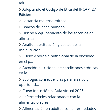
adul...
Adoptando el Código de Ética del INCAP. 2.ª
Edición
Lactancia materna exitosa
Bancos de leche humana
Diseño y equipamiento de los servicios de
alimenta...
Análisis de situación y costos de la
malnutrición....
Curso: Abordaje nutricional de la obesidad
en el p...
Atención nutricional de condiciones crónicas
en la...
Etiología, consecuencias para la salud y
oportunid...
Curso inducción al Aula virtual 2025
Enfermedades relacionadas con la
alimentación y es...
Alimentación en adultos con enfermedades