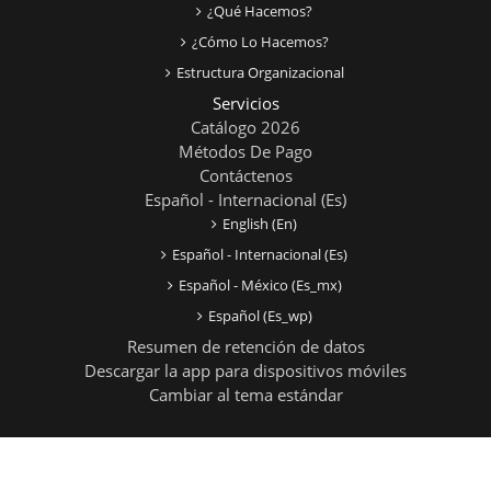
¿Qué Hacemos?
¿Cómo Lo Hacemos?
Estructura Organizacional
Servicios
Catálogo 2026
Métodos De Pago
Contáctenos
Español - Internacional ‎(es)‎
English ‎(en)‎
Español - Internacional ‎(es)‎
Español - México ‎(es_mx)‎
Español ‎(es_wp)‎
Resumen de retención de datos
Descargar la app para dispositivos móviles
Cambiar al tema estándar