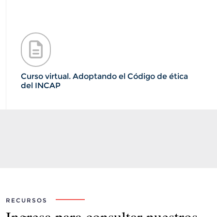
Curso virtual. Adoptando el Código de ética
del INCAP
RECURSOS
Ingresa para consultar nuestros