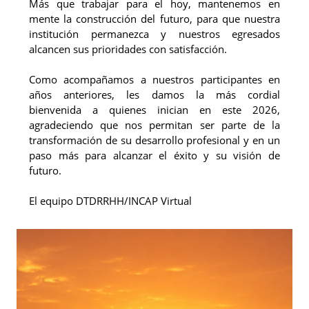
Más que trabajar para el hoy, mantenemos en
mente la construcción del futuro, para que nuestra
institución permanezca y nuestros egresados
alcancen sus prioridades con satisfacción.
Como acompañamos a nuestros participantes en
años anteriores, les damos la más cordial
bienvenida a quienes inician en este 2026,
agradeciendo que nos permitan ser parte de la
transformación de su desarrollo profesional y en un
paso más para alcanzar el éxito y su visión de
futuro.
El equipo DTDRRHH/INCAP Virtual