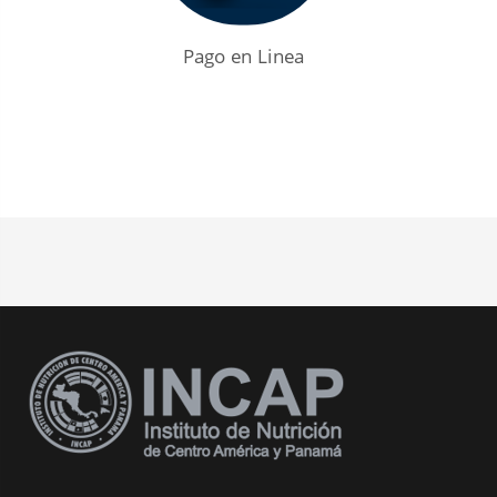
CIIPEC
Biblioteca
Pago en Linea