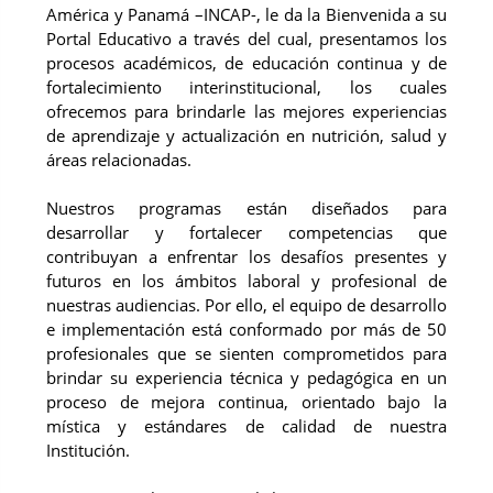
América y Panamá –INCAP-, le da la Bienvenida a su
Portal Educativo a través del cual, presentamos los
procesos académicos, de educación continua y de
fortalecimiento interinstitucional, los cuales
ofrecemos para brindarle las mejores experiencias
de aprendizaje y actualización en nutrición, salud y
áreas relacionadas.
Nuestros programas están diseñados para
desarrollar y fortalecer competencias que
contribuyan a enfrentar los desafíos presentes y
futuros en los ámbitos laboral y profesional de
nuestras audiencias. Por ello, el equipo de desarrollo
e implementación está conformado por más de 50
profesionales que se sienten comprometidos para
s
brindar su experiencia técnica y pedagógica en un
proceso de mejora continua, orientado bajo la
mística y estándares de calidad de nuestra
Institución.