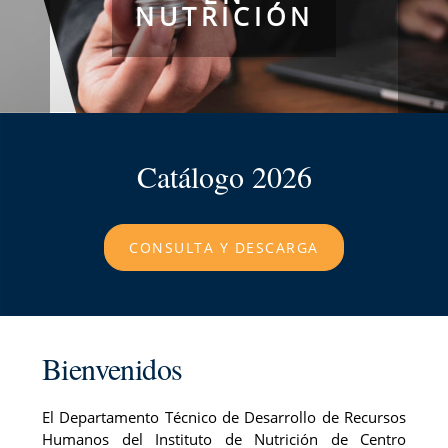
NUTRICIÓN
Catálogo 2026
CONSULTA Y DESCARGA
Bienvenidos
El Departamento Técnico de Desarrollo de Recursos
Humanos del Instituto de Nutrición de Centro