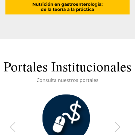
Portales Institucionales
Consulta nuestros portales