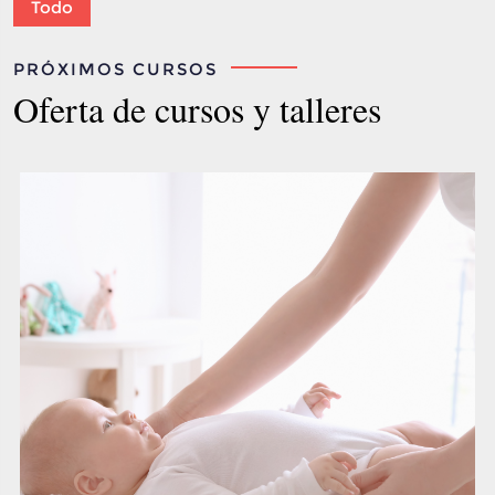
Todo
PRÓXIMOS CURSOS
Oferta de cursos y talleres