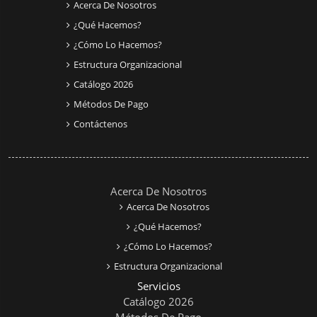
Acerca De Nosotros
¿Qué Hacemos?
¿Cómo Lo Hacemos?
Estructura Organizacional
Catálogo 2026
Métodos De Pago
Contáctenos
Acerca De Nosotros
Acerca De Nosotros
¿Qué Hacemos?
¿Cómo Lo Hacemos?
Estructura Organizacional
Servicios
Catálogo 2026
Métodos De Pago