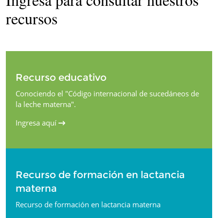
recursos
Recurso educativo
Conociendo el "Código internacional de sucedáneos de
la leche materna".
Ingresa aquí
Recurso de formación en lactancia
materna
Recurso de formación en lactancia materna