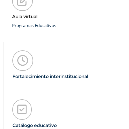
Aula virtual
Programas Educativos
Fortalecimiento interinstitucional
Catálogo educativo