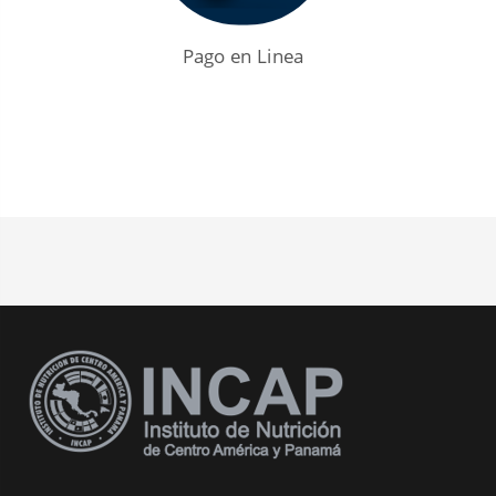
CIIPEC
Biblioteca
Pago en Linea