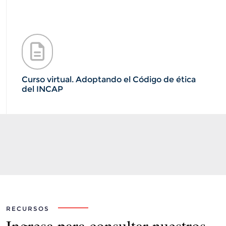
Curso virtual. Adoptando el Código de ética
del INCAP
RECURSOS
Ingresa para consultar nuestros