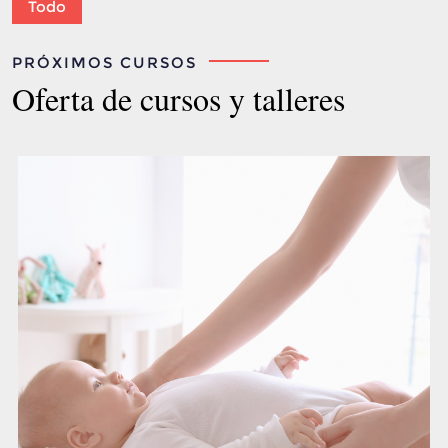
Todo
PRÓXIMOS CURSOS
Oferta de cursos y talleres