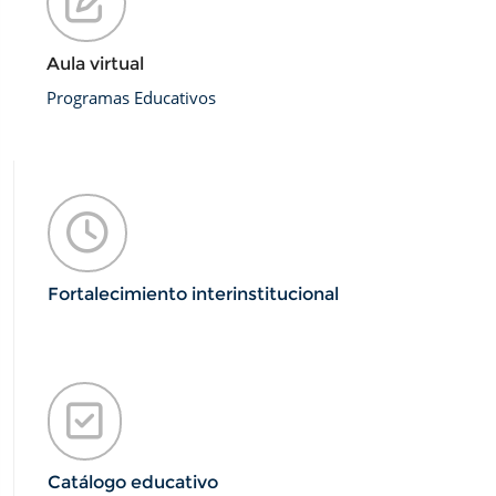
Aula virtual
Programas Educativos
Fortalecimiento interinstitucional
Catálogo educativo