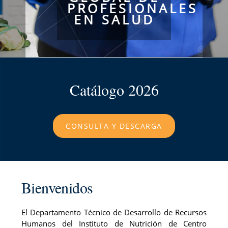
PROFESIONALES
EN SALUD
Catálogo 2026
CONSULTA Y DESCARGA
Bienvenidos
El Departamento Técnico de Desarrollo de Recursos
Humanos del Instituto de Nutrición de Centro