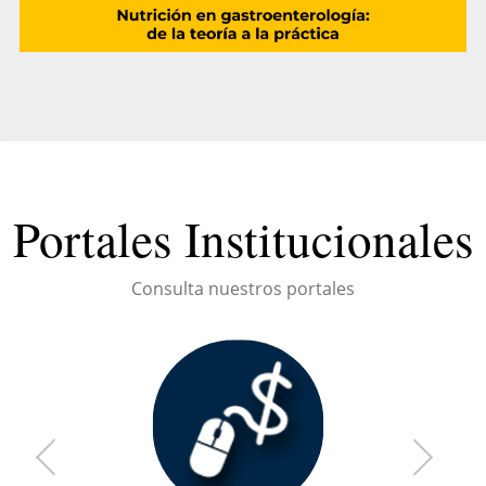
Portales Institucionales
Consulta nuestros portales