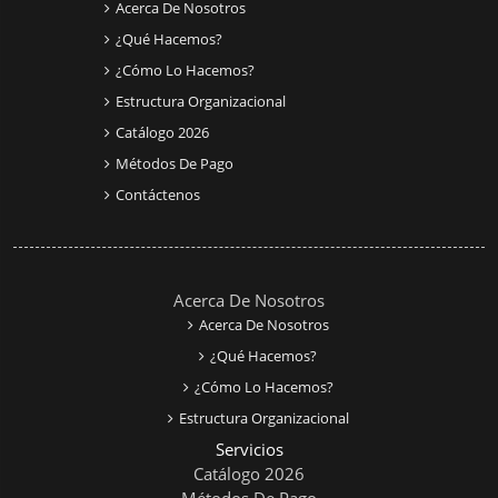
Acerca De Nosotros
¿Qué Hacemos?
¿Cómo Lo Hacemos?
Estructura Organizacional
Catálogo 2026
Métodos De Pago
Contáctenos
Acerca De Nosotros
Acerca De Nosotros
¿Qué Hacemos?
¿Cómo Lo Hacemos?
Estructura Organizacional
Servicios
Catálogo 2026
Métodos De Pago