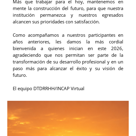
Más que trabajar para el hoy, mantenemos en
mente la construcción del futuro, para que nuestra
institución permanezca y nuestros egresados
alcancen sus prioridades con satisfacción.
Como acompañamos a nuestros participantes en
años anteriores, les damos la más cordial
bienvenida a quienes inician en este 2026,
agradeciendo que nos permitan ser parte de la
transformación de su desarrollo profesional y en un
paso más para alcanzar el éxito y su visión de
futuro.
El equipo DTDRRHH/INCAP Virtual