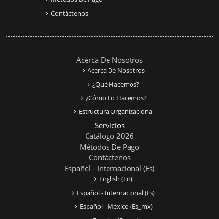
Contáctenos
Acerca De Nosotros
Acerca De Nosotros
¿Qué Hacemos?
¿Cómo Lo Hacemos?
Estructura Organizacional
Servicios
Catálogo 2026
Métodos De Pago
Contáctenos
Español - Internacional ‎(es)‎
English ‎(en)‎
Español - Internacional ‎(es)‎
Español - México ‎(es_mx)‎