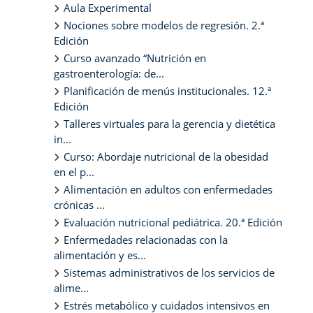
Aula Experimental
Nociones sobre modelos de regresión. 2.ª
Edición
Curso avanzado “Nutrición en
gastroenterología: de...
Planificación de menús institucionales. 12.ª
Edición
Talleres virtuales para la gerencia y dietética
in...
Curso: Abordaje nutricional de la obesidad
en el p...
Alimentación en adultos con enfermedades
crónicas ...
Evaluación nutricional pediátrica. 20.ª Edición
Enfermedades relacionadas con la
alimentación y es...
Sistemas administrativos de los servicios de
alime...
Estrés metabólico y cuidados intensivos en