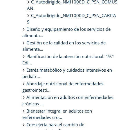
C_Autodirigido_NMI1000D_C_PSN_COMUS
AN
C_Autodirigido_NMI1000D_C_PSN_CARITA
S
Diseño y equipamiento de los servicios de
alimenta...
Gestión de la calidad en los servicios de
alimenta...
Planificación de la atención nutricional. 19.ª
Edi...
Estrés metabólico y cuidados intensivos en
pediatr...
Abordaje nutricional de enfermedades
gastrointesti...
Alimentación en adultos con enfermedades
crónicas ...
Bienestar integral en adultos con
enfermedades cró...
Consejería para el cambio de