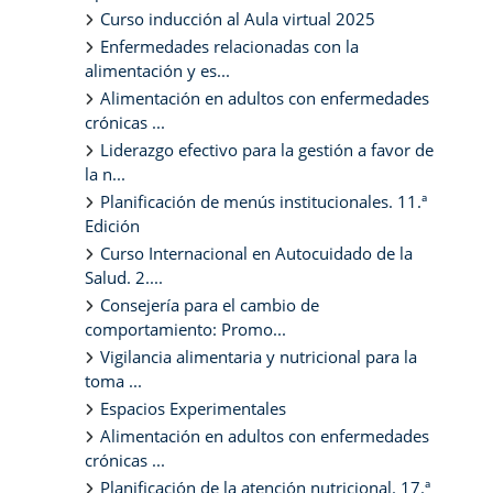
Curso inducción al Aula virtual 2025
Enfermedades relacionadas con la
alimentación y es...
Alimentación en adultos con enfermedades
crónicas ...
Liderazgo efectivo para la gestión a favor de
la n...
Planificación de menús institucionales. 11.ª
Edición
Curso Internacional en Autocuidado de la
Salud. 2....
Consejería para el cambio de
comportamiento: Promo...
Vigilancia alimentaria y nutricional para la
toma ...
Espacios Experimentales
Alimentación en adultos con enfermedades
crónicas ...
Planificación de la atención nutricional. 17.ª