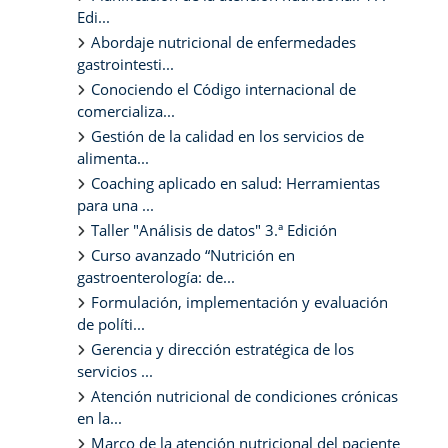
Edi...
Abordaje nutricional de enfermedades
gastrointesti...
Conociendo el Código internacional de
comercializa...
Gestión de la calidad en los servicios de
alimenta...
Coaching aplicado en salud: Herramientas
para una ...
Taller "Análisis de datos" 3.ª Edición
Curso avanzado “Nutrición en
gastroenterología: de...
Formulación, implementación y evaluación
de políti...
Gerencia y dirección estratégica de los
servicios ...
Atención nutricional de condiciones crónicas
en la...
Marco de la atención nutricional del paciente