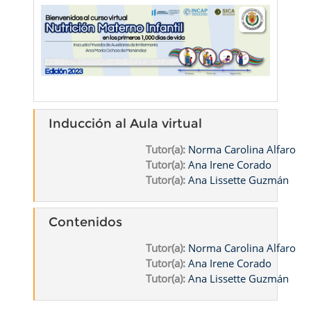
Inducción al Aula virtual
Tutor(a):
Norma Carolina Alfaro
Tutor(a):
Ana Irene Corado
Tutor(a):
Ana Lissette Guzmán
Contenidos
Tutor(a):
Norma Carolina Alfaro
Tutor(a):
Ana Irene Corado
Tutor(a):
Ana Lissette Guzmán