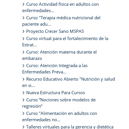
Curso Actividad física en adultos con
enfermedades...
Curso "Terapia médica nutricional del
paciente adu...
Proyecto Crecer Sano MSPAS
Curso virtual para el fortalecimiento de la
Estrat...
Curso: Atención materna durante el
embarazo
Curso: Atención Integrada a las
Enfermedades Preva...
Recurso Educativo Abierto "Nutrición y salud
en si...
Nueva Estructura Para Cursos
Curso “Nociones sobre modelos de
regresión”
Curso "Alimentación en adultos con
enfermedades no...
Talleres virtuales para la gerencia y dietética