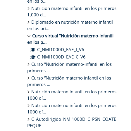
en los p...
Nutrición materno infantil en los primeros
1,000 d...
Diplomado en nutrición materno infantil
en los pri...
Curso virtual "Nutrición materno-infantil
en los p...
C_NMI1000D_EAE_I_V6
C_NMI1000D_EAE_C_V6
Curso "Nutrición materno-infantil en los
primeros ...
Curso “Nutrición materno infantil en los
primeros ...
Nutrición materno infantil en los primeros
1000 dí...
Nutrición materno infantil en los primeros
1000 dí...
C_Autodirigido_NMI1000D_C_PSN_COATE
PEQUE