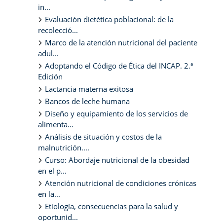
in...
Evaluación dietética poblacional: de la
recolecció...
Marco de la atención nutricional del paciente
adul...
Adoptando el Código de Ética del INCAP. 2.ª
Edición
Lactancia materna exitosa
Bancos de leche humana
Diseño y equipamiento de los servicios de
alimenta...
Análisis de situación y costos de la
malnutrición....
Curso: Abordaje nutricional de la obesidad
en el p...
Atención nutricional de condiciones crónicas
en la...
Etiología, consecuencias para la salud y
oportunid...