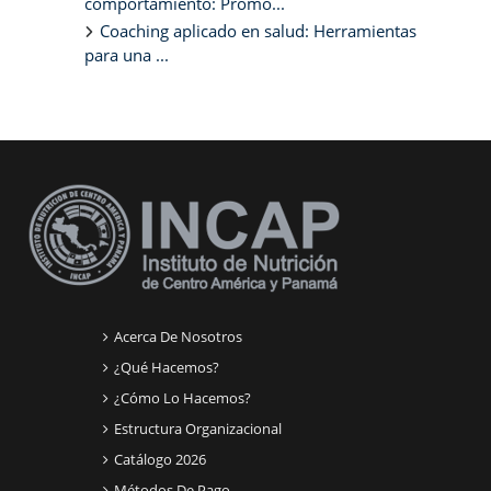
comportamiento: Promo...
Coaching aplicado en salud: Herramientas
para una ...
Bloques suplementarios
Acerca De Nosotros
¿Qué Hacemos?
¿Cómo Lo Hacemos?
Estructura Organizacional
Catálogo 2026
Métodos De Pago