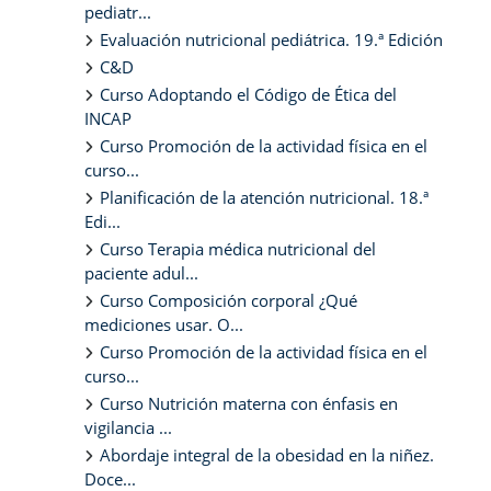
pediatr...
Evaluación nutricional pediátrica. 19.ª Edición
C&D
Curso Adoptando el Código de Ética del
INCAP
Curso Promoción de la actividad física en el
curso...
Planificación de la atención nutricional. 18.ª
Edi...
Curso Terapia médica nutricional del
paciente adul...
Curso Composición corporal ¿Qué
mediciones usar. O...
Curso Promoción de la actividad física en el
curso...
Curso Nutrición materna con énfasis en
vigilancia ...
Abordaje integral de la obesidad en la niñez.
Doce...