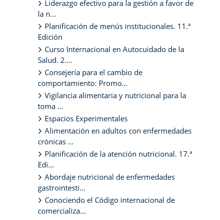
Liderazgo efectivo para la gestión a favor de
la n...
Planificación de menús institucionales. 11.ª
Edición
Curso Internacional en Autocuidado de la
Salud. 2....
Consejería para el cambio de
comportamiento: Promo...
Vigilancia alimentaria y nutricional para la
toma ...
Espacios Experimentales
Alimentación en adultos con enfermedades
crónicas ...
Planificación de la atención nutricional. 17.ª
Edi...
Abordaje nutricional de enfermedades
gastrointesti...
Conociendo el Código internacional de
comercializa...