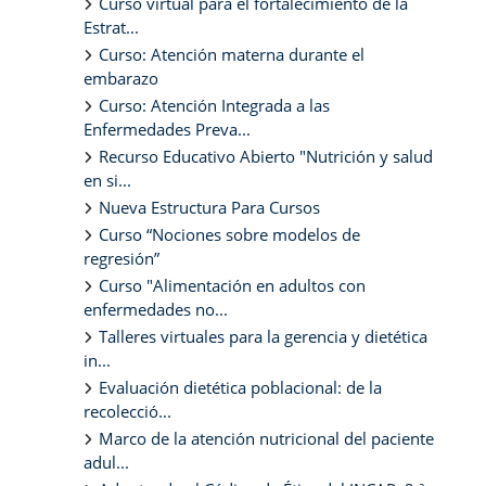
Curso virtual para el fortalecimiento de la
Estrat...
Curso: Atención materna durante el
embarazo
Curso: Atención Integrada a las
Enfermedades Preva...
Recurso Educativo Abierto "Nutrición y salud
en si...
Nueva Estructura Para Cursos
Curso “Nociones sobre modelos de
regresión”
Curso "Alimentación en adultos con
enfermedades no...
Talleres virtuales para la gerencia y dietética
in...
Evaluación dietética poblacional: de la
recolecció...
Marco de la atención nutricional del paciente
adul...