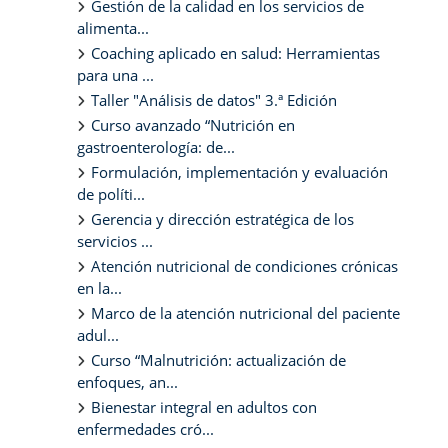
Gestión de la calidad en los servicios de
alimenta...
Coaching aplicado en salud: Herramientas
para una ...
Taller "Análisis de datos" 3.ª Edición
Curso avanzado “Nutrición en
gastroenterología: de...
Formulación, implementación y evaluación
de políti...
Gerencia y dirección estratégica de los
servicios ...
Atención nutricional de condiciones crónicas
en la...
Marco de la atención nutricional del paciente
adul...
Curso “Malnutrición: actualización de
enfoques, an...
Bienestar integral en adultos con
enfermedades cró...