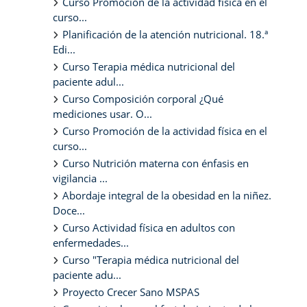
Curso Promoción de la actividad física en el
curso...
Planificación de la atención nutricional. 18.ª
Edi...
Curso Terapia médica nutricional del
paciente adul...
Curso Composición corporal ¿Qué
mediciones usar. O...
Curso Promoción de la actividad física en el
curso...
Curso Nutrición materna con énfasis en
vigilancia ...
Abordaje integral de la obesidad en la niñez.
Doce...
Curso Actividad física en adultos con
enfermedades...
Curso "Terapia médica nutricional del
paciente adu...
Proyecto Crecer Sano MSPAS