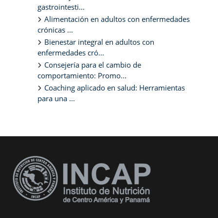
gastrointesti...
Alimentación en adultos con enfermedades
crónicas ...
Bienestar integral en adultos con
enfermedades cró...
Consejería para el cambio de
comportamiento: Promo...
Coaching aplicado en salud: Herramientas
para una ...
Bloques suplementarios