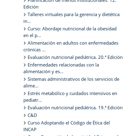
Edición
Talleres virtuales para la gerencia y dietética
in...
Curso: Abordaje nutricional de la obesidad
en el p...
Alimentación en adultos con enfermedades
crónicas ...
Evaluación nutricional pediátrica. 20.ª Edición
Enfermedades relacionadas con la
alimentación y es...
Sistemas administrativos de los servicios de
alime...
Estrés metabólico y cuidados intensivos en
pediatr...
Evaluación nutricional pediátrica. 19.ª Edición
C&D
Curso Adoptando el Código de Ética del
INCAP