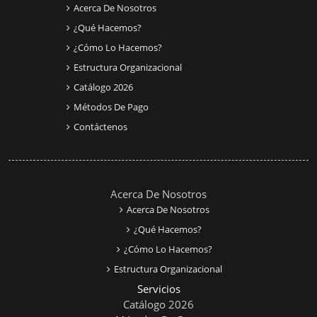
Acerca De Nosotros
¿Qué Hacemos?
¿Cómo Lo Hacemos?
Estructura Organizacional
Catálogo 2026
Métodos De Pago
Contáctenos
Acerca De Nosotros
Acerca De Nosotros
¿Qué Hacemos?
¿Cómo Lo Hacemos?
Estructura Organizacional
Servicios
Catálogo 2026