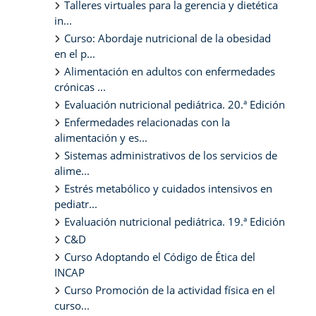
Talleres virtuales para la gerencia y dietética
in...
Curso: Abordaje nutricional de la obesidad
en el p...
Alimentación en adultos con enfermedades
crónicas ...
Evaluación nutricional pediátrica. 20.ª Edición
Enfermedades relacionadas con la
alimentación y es...
Sistemas administrativos de los servicios de
alime...
Estrés metabólico y cuidados intensivos en
pediatr...
Evaluación nutricional pediátrica. 19.ª Edición
C&D
Curso Adoptando el Código de Ética del
INCAP
Curso Promoción de la actividad física en el
curso...