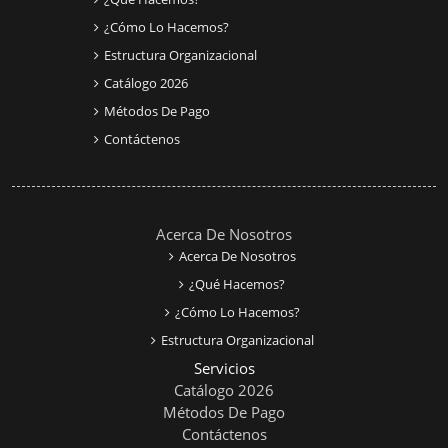
¿Cómo Lo Hacemos?
Estructura Organizacional
Catálogo 2026
Métodos De Pago
Contáctenos
Acerca De Nosotros
Acerca De Nosotros
¿Qué Hacemos?
¿Cómo Lo Hacemos?
Estructura Organizacional
Servicios
Catálogo 2026
Métodos De Pago
Contáctenos