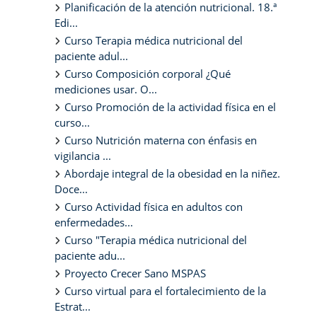
Planificación de la atención nutricional. 18.ª
Edi...
Curso Terapia médica nutricional del
paciente adul...
Curso Composición corporal ¿Qué
mediciones usar. O...
Curso Promoción de la actividad física en el
curso...
Curso Nutrición materna con énfasis en
vigilancia ...
Abordaje integral de la obesidad en la niñez.
Doce...
Curso Actividad física en adultos con
enfermedades...
Curso "Terapia médica nutricional del
paciente adu...
Proyecto Crecer Sano MSPAS
Curso virtual para el fortalecimiento de la
Estrat...