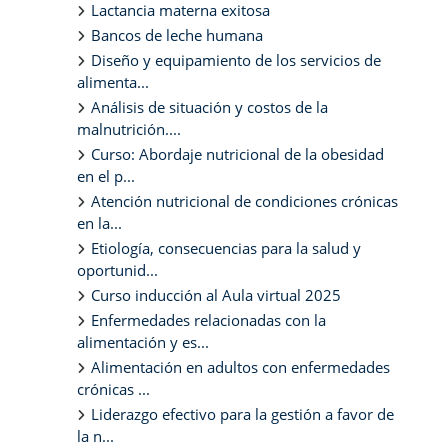
Lactancia materna exitosa
Bancos de leche humana
Diseño y equipamiento de los servicios de
alimenta...
Análisis de situación y costos de la
malnutrición....
Curso: Abordaje nutricional de la obesidad
en el p...
Atención nutricional de condiciones crónicas
en la...
Etiología, consecuencias para la salud y
oportunid...
Curso inducción al Aula virtual 2025
Enfermedades relacionadas con la
alimentación y es...
Alimentación en adultos con enfermedades
crónicas ...
Liderazgo efectivo para la gestión a favor de
la n...