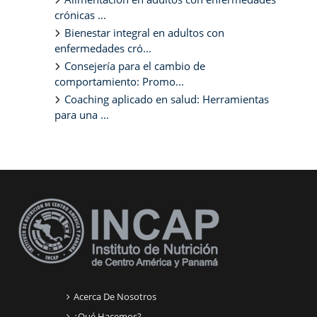
crónicas ...
Bienestar integral en adultos con
enfermedades cró...
Consejería para el cambio de
comportamiento: Promo...
Coaching aplicado en salud: Herramientas
para una ...
Bloques suplementarios
Acerca De Nosotros
¿Qué Hacemos?