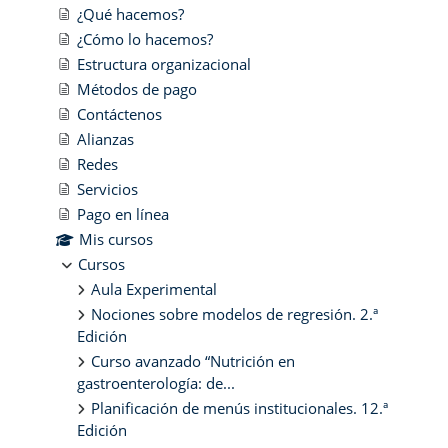
¿Qué hacemos?
¿Cómo lo hacemos?
Estructura organizacional
Métodos de pago
Contáctenos
Alianzas
Redes
Servicios
Pago en línea
Mis cursos
Cursos
Aula Experimental
Nociones sobre modelos de regresión. 2.ª
Edición
Curso avanzado “Nutrición en
gastroenterología: de...
Planificación de menús institucionales. 12.ª
Edición