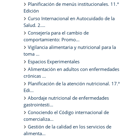
Planificación de menús institucionales. 11.ª
Edición
Curso Internacional en Autocuidado de la
Salud. 2....
Consejería para el cambio de
comportamiento: Promo...
Vigilancia alimentaria y nutricional para la
toma ...
Espacios Experimentales
Alimentación en adultos con enfermedades
crónicas ...
Planificación de la atención nutricional. 17.ª
Edi...
Abordaje nutricional de enfermedades
gastrointesti...
Conociendo el Código internacional de
comercializa...
Gestión de la calidad en los servicios de
alimenta...