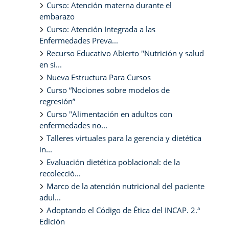
Curso: Atención materna durante el
embarazo
Curso: Atención Integrada a las
Enfermedades Preva...
Recurso Educativo Abierto "Nutrición y salud
en si...
Nueva Estructura Para Cursos
Curso “Nociones sobre modelos de
regresión”
Curso "Alimentación en adultos con
enfermedades no...
Talleres virtuales para la gerencia y dietética
in...
Evaluación dietética poblacional: de la
recolecció...
Marco de la atención nutricional del paciente
adul...
Adoptando el Código de Ética del INCAP. 2.ª
Edición