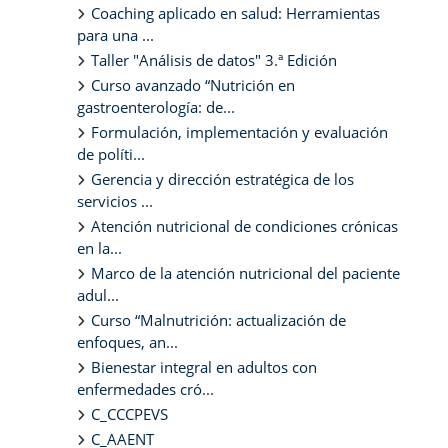
Coaching aplicado en salud: Herramientas
para una ...
Taller "Análisis de datos" 3.ª Edición
Curso avanzado “Nutrición en
gastroenterología: de...
Formulación, implementación y evaluación
de políti...
Gerencia y dirección estratégica de los
servicios ...
Atención nutricional de condiciones crónicas
en la...
Marco de la atención nutricional del paciente
adul...
Curso “Malnutrición: actualización de
enfoques, an...
Bienestar integral en adultos con
enfermedades cró...
C_CCCPEVS
C_AAENT