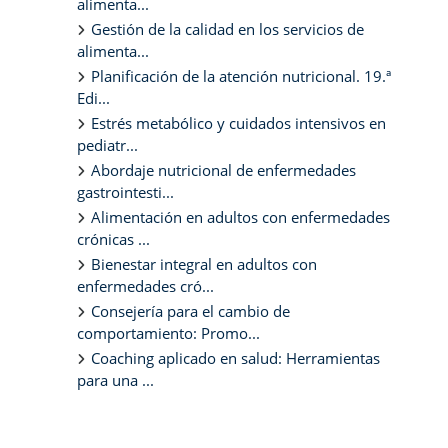
alimenta...
Gestión de la calidad en los servicios de
alimenta...
Planificación de la atención nutricional. 19.ª
Edi...
Estrés metabólico y cuidados intensivos en
pediatr...
Abordaje nutricional de enfermedades
gastrointesti...
Alimentación en adultos con enfermedades
crónicas ...
Bienestar integral en adultos con
enfermedades cró...
Consejería para el cambio de
comportamiento: Promo...
Coaching aplicado en salud: Herramientas
para una ...