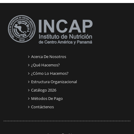
Bloques suplementarios
Acerca De Nosotros
¿Qué Hacemos?
¿Cómo Lo Hacemos?
Estructura Organizacional
Catálogo 2026
Métodos De Pago
Contáctenos