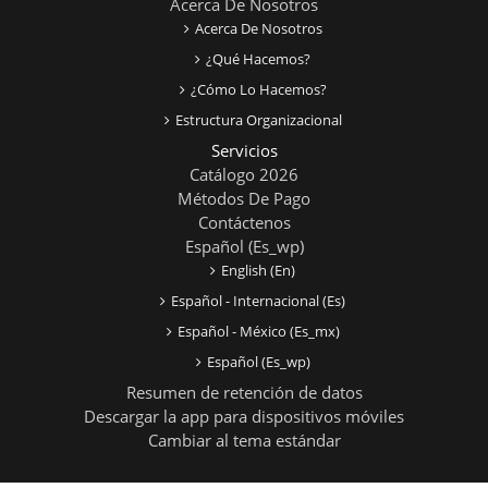
Acerca De Nosotros
Acerca De Nosotros
¿Qué Hacemos?
¿Cómo Lo Hacemos?
Estructura Organizacional
Servicios
Catálogo 2026
Métodos De Pago
Contáctenos
Español ‎(es_wp)‎
English ‎(en)‎
Español - Internacional ‎(es)‎
Español - México ‎(es_mx)‎
Español ‎(es_wp)‎
Resumen de retención de datos
Descargar la app para dispositivos móviles
Cambiar al tema estándar