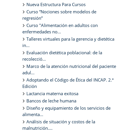
Nueva Estructura Para Cursos
Curso “Nociones sobre modelos de
regresión”
Curso "Alimentación en adultos con
enfermedades no...
Talleres virtuales para la gerencia y dietética
in...
Evaluación dietética poblacional: de la
recolecció...
Marco de la atención nutricional del paciente
adul...
Adoptando el Código de Ética del INCAP. 2.ª
Edición
Lactancia materna exitosa
Bancos de leche humana
Diseño y equipamiento de los servicios de
alimenta...
Análisis de situación y costos de la
malnutrición....