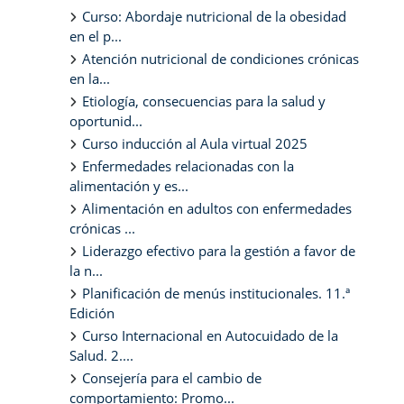
Curso: Abordaje nutricional de la obesidad
en el p...
Atención nutricional de condiciones crónicas
en la...
Etiología, consecuencias para la salud y
oportunid...
Curso inducción al Aula virtual 2025
Enfermedades relacionadas con la
alimentación y es...
Alimentación en adultos con enfermedades
crónicas ...
Liderazgo efectivo para la gestión a favor de
la n...
Planificación de menús institucionales. 11.ª
Edición
Curso Internacional en Autocuidado de la
Salud. 2....
Consejería para el cambio de
comportamiento: Promo...