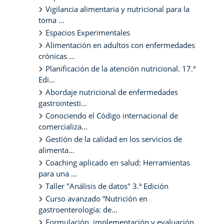
Vigilancia alimentaria y nutricional para la
toma ...
Espacios Experimentales
Alimentación en adultos con enfermedades
crónicas ...
Planificación de la atención nutricional. 17.ª
Edi...
Abordaje nutricional de enfermedades
gastrointesti...
Conociendo el Código internacional de
comercializa...
Gestión de la calidad en los servicios de
alimenta...
Coaching aplicado en salud: Herramientas
para una ...
Taller "Análisis de datos" 3.ª Edición
Curso avanzado “Nutrición en
gastroenterología: de...
Formulación, implementación y evaluación