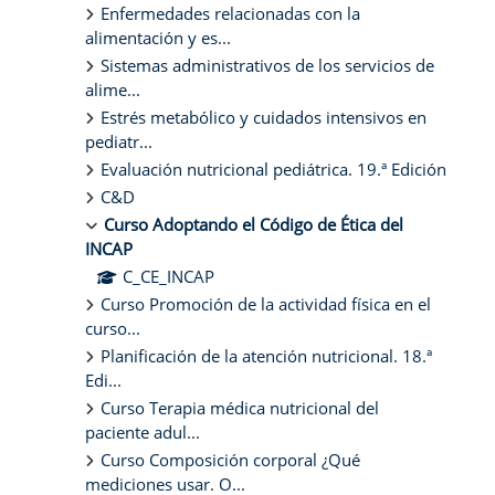
Enfermedades relacionadas con la
alimentación y es...
Sistemas administrativos de los servicios de
alime...
Estrés metabólico y cuidados intensivos en
pediatr...
Evaluación nutricional pediátrica. 19.ª Edición
C&D
Curso Adoptando el Código de Ética del
INCAP
C_CE_INCAP
Curso Promoción de la actividad física en el
curso...
Planificación de la atención nutricional. 18.ª
Edi...
Curso Terapia médica nutricional del
paciente adul...
Curso Composición corporal ¿Qué
mediciones usar. O...