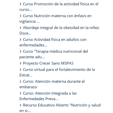
Curso Promoción de la actividad física en el
curso...
Curso Nutrición materna con énfasis en
vigilancia ...
Abordaje integral de la obesidad en la niñez.
Doce...
Curso Actividad física en adultos con
enfermedades...
Curso "Terapia médica nutricional del
paciente adu...
Proyecto Crecer Sano MSPAS
Curso virtual para el fortalecimiento de la
Estrat...
Curso: Atención materna durante el
embarazo
Curso: Atención Integrada a las
Enfermedades Preva...
Recurso Educativo Abierto "Nutrición y salud
en si...