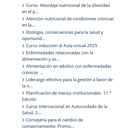
Curso: Abordaje nutricional de la obesidad
en el p...
Atención nutricional de condiciones crónicas
en la...
Etiología, consecuencias para la salud y
oportunid...
Curso inducción al Aula virtual 2025
Enfermedades relacionadas con la
alimentación y es...
Alimentación en adultos con enfermedades
crónicas ...
Liderazgo efectivo para la gestión a favor de
la n...
Planificación de menús institucionales. 11.ª
Edición
Curso Internacional en Autocuidado de la
Salud. 2....
Consejería para el cambio de
comportamiento: Promo...