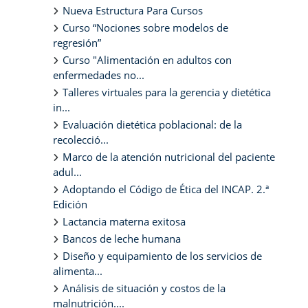
Nueva Estructura Para Cursos
Curso “Nociones sobre modelos de
regresión”
Curso "Alimentación en adultos con
enfermedades no...
Talleres virtuales para la gerencia y dietética
in...
Evaluación dietética poblacional: de la
recolecció...
Marco de la atención nutricional del paciente
adul...
Adoptando el Código de Ética del INCAP. 2.ª
Edición
Lactancia materna exitosa
Bancos de leche humana
Diseño y equipamiento de los servicios de
alimenta...
Análisis de situación y costos de la
malnutrición....