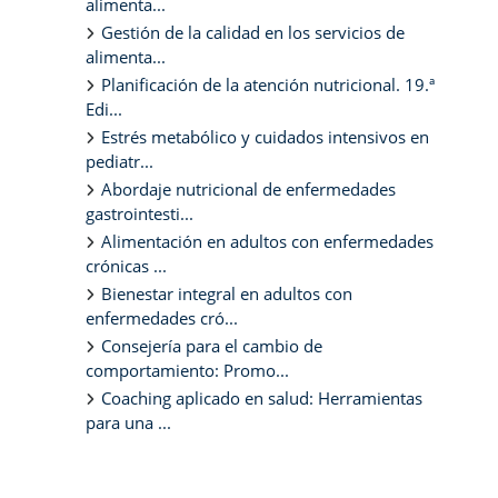
alimenta...
Gestión de la calidad en los servicios de
alimenta...
Planificación de la atención nutricional. 19.ª
Edi...
Estrés metabólico y cuidados intensivos en
pediatr...
Abordaje nutricional de enfermedades
gastrointesti...
Alimentación en adultos con enfermedades
crónicas ...
Bienestar integral en adultos con
enfermedades cró...
Consejería para el cambio de
comportamiento: Promo...
Coaching aplicado en salud: Herramientas
para una ...