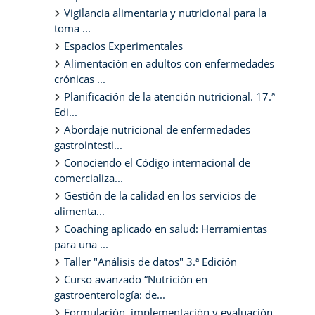
Vigilancia alimentaria y nutricional para la
toma ...
Espacios Experimentales
Alimentación en adultos con enfermedades
crónicas ...
Planificación de la atención nutricional. 17.ª
Edi...
Abordaje nutricional de enfermedades
gastrointesti...
Conociendo el Código internacional de
comercializa...
Gestión de la calidad en los servicios de
alimenta...
Coaching aplicado en salud: Herramientas
para una ...
Taller "Análisis de datos" 3.ª Edición
Curso avanzado “Nutrición en
gastroenterología: de...
Formulación, implementación y evaluación