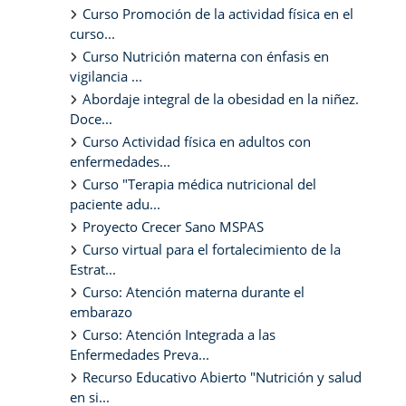
Curso Promoción de la actividad física en el
curso...
Curso Nutrición materna con énfasis en
vigilancia ...
Abordaje integral de la obesidad en la niñez.
Doce...
Curso Actividad física en adultos con
enfermedades...
Curso "Terapia médica nutricional del
paciente adu...
Proyecto Crecer Sano MSPAS
Curso virtual para el fortalecimiento de la
Estrat...
Curso: Atención materna durante el
embarazo
Curso: Atención Integrada a las
Enfermedades Preva...
Recurso Educativo Abierto "Nutrición y salud
en si...