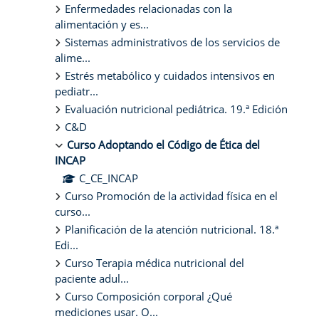
Enfermedades relacionadas con la
alimentación y es...
Sistemas administrativos de los servicios de
alime...
Estrés metabólico y cuidados intensivos en
pediatr...
Evaluación nutricional pediátrica. 19.ª Edición
C&D
Curso Adoptando el Código de Ética del
INCAP
C_CE_INCAP
Curso Promoción de la actividad física en el
curso...
Planificación de la atención nutricional. 18.ª
Edi...
Curso Terapia médica nutricional del
paciente adul...
Curso Composición corporal ¿Qué
mediciones usar. O...