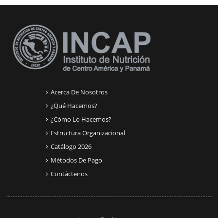
Bloques suplementarios
Acerca De Nosotros
¿Qué Hacemos?
¿Cómo Lo Hacemos?
Estructura Organizacional
Catálogo 2026
Métodos De Pago
Contáctenos