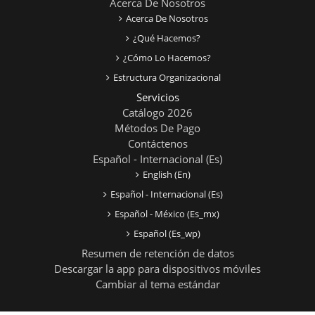
Acerca De Nosotros
Acerca De Nosotros
¿Qué Hacemos?
¿Cómo Lo Hacemos?
Estructura Organizacional
Servicios
Catálogo 2026
Métodos De Pago
Contáctenos
Español - Internacional ‎(es)‎
English ‎(en)‎
Español - Internacional ‎(es)‎
Español - México ‎(es_mx)‎
Español ‎(es_wp)‎
Resumen de retención de datos
Descargar la app para dispositivos móviles
Cambiar al tema estándar