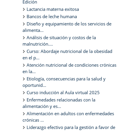
Edición
Lactancia materna exitosa
Bancos de leche humana
Diseño y equipamiento de los servicios de
alimenta...
Análisis de situación y costos de la
malnutrición....
Curso: Abordaje nutricional de la obesidad
en el p...
Atención nutricional de condiciones crónicas
en la...
Etiología, consecuencias para la salud y
oportunid...
Curso inducción al Aula virtual 2025
Enfermedades relacionadas con la
alimentación y es...
Alimentación en adultos con enfermedades
crónicas ...
Liderazgo efectivo para la gestión a favor de