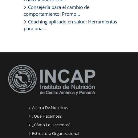
Consejería para el cambio de
comportamiento: Promo...
Coaching aplicado en salud: Herramientas
para una ...
Bloques suplementarios
Acerca De Nosotros
¿Qué Hacemos?
¿Cómo Lo Hacemos?
Estructura Organizacional