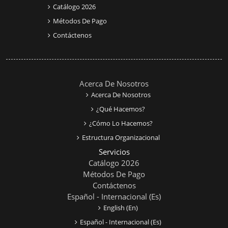
Catálogo 2026
Métodos De Pago
Contáctenos
Acerca De Nosotros
Acerca De Nosotros
¿Qué Hacemos?
¿Cómo Lo Hacemos?
Estructura Organizacional
Servicios
Catálogo 2026
Métodos De Pago
Contáctenos
Español - Internacional ‎(es)‎
English ‎(en)‎
Español - Internacional ‎(es)‎