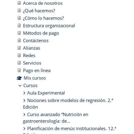
Acerca de nosotros
¿Qué hacemos?
¿Cómo lo hacemos?
Estructura organizacional
Métodos de pago
Contáctenos
Alianzas
Redes
Servicios
Pago en línea
Mis cursos
Cursos
Aula Experimental
Nociones sobre modelos de regresión. 2.ª
Edición
Curso avanzado “Nutrición en
gastroenterología: de...
Planificación de menús institucionales. 12.ª