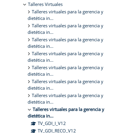
Talleres Virtuales
Talleres virtuales para la gerencia y
dietética in...
Talleres virtuales para la gerencia y
dietética in...
Talleres virtuales para la gerencia y
dietética in...
Talleres virtuales para la gerencia y
dietética in...
Talleres virtuales para la gerencia y
dietética in...
Talleres virtuales para la gerencia y
dietética in...
Talleres virtuales para la gerencia y
dietética in...
Talleres virtuales para la gerencia y
dietética in...
TV_GDI_I_V12
TV_GDI_RECO_V12