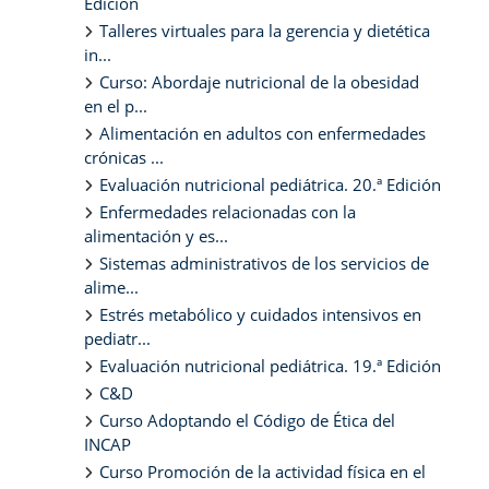
Edición
Talleres virtuales para la gerencia y dietética
in...
Curso: Abordaje nutricional de la obesidad
en el p...
Alimentación en adultos con enfermedades
crónicas ...
Evaluación nutricional pediátrica. 20.ª Edición
Enfermedades relacionadas con la
alimentación y es...
Sistemas administrativos de los servicios de
alime...
Estrés metabólico y cuidados intensivos en
pediatr...
Evaluación nutricional pediátrica. 19.ª Edición
C&D
Curso Adoptando el Código de Ética del
INCAP
Curso Promoción de la actividad física en el