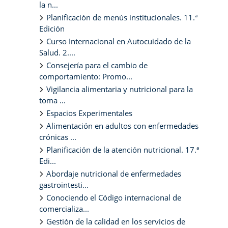
la n...
Planificación de menús institucionales. 11.ª
Edición
Curso Internacional en Autocuidado de la
Salud. 2....
Consejería para el cambio de
comportamiento: Promo...
Vigilancia alimentaria y nutricional para la
toma ...
Espacios Experimentales
Alimentación en adultos con enfermedades
crónicas ...
Planificación de la atención nutricional. 17.ª
Edi...
Abordaje nutricional de enfermedades
gastrointesti...
Conociendo el Código internacional de
comercializa...
Gestión de la calidad en los servicios de