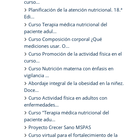
curso...
Planificación de la atención nutricional. 18.ª
Edi...
Curso Terapia médica nutricional del
paciente adul...
Curso Composición corporal ¿Qué
mediciones usar. O...
Curso Promoción de la actividad física en el
curso...
Curso Nutrición materna con énfasis en
vigilancia ...
Abordaje integral de la obesidad en la niñez.
Doce...
Curso Actividad física en adultos con
enfermedades...
Curso "Terapia médica nutricional del
paciente adu...
Proyecto Crecer Sano MSPAS
Curso virtual para el fortalecimiento de la