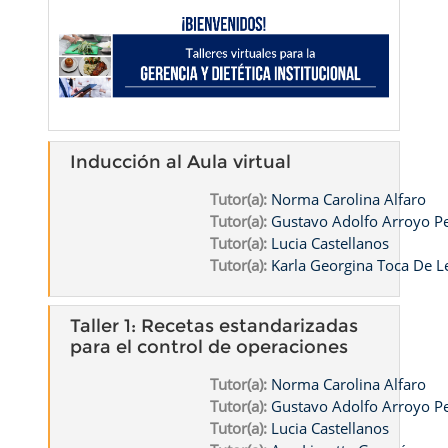
Inducción al Aula virtual
Tutor(a):
Norma Carolina Alfaro
Tutor(a):
Gustavo Adolfo Arroyo 
Tutor(a):
Lucia Castellanos
Tutor(a):
Karla Georgina Toca De L
Taller 1: Recetas estandarizadas
para el control de operaciones
Tutor(a):
Norma Carolina Alfaro
Tutor(a):
Gustavo Adolfo Arroyo 
Tutor(a):
Lucia Castellanos