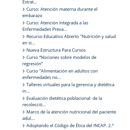
Estrat...
Curso: Atención materna durante el
embarazo
Curso: Atención Integrada a las
Enfermedades Preva...
Recurso Educativo Abierto "Nutrición y salud
en si...
Nueva Estructura Para Cursos
Curso “Nociones sobre modelos de
regresión”
Curso "Alimentación en adultos con
enfermedades no...
Talleres virtuales para la gerencia y dietética
in...
Evaluación dietética poblacional: de la
recolecció...
Marco de la atención nutricional del paciente
adul...
Adoptando el Código de Ética del INCAP. 2.ª