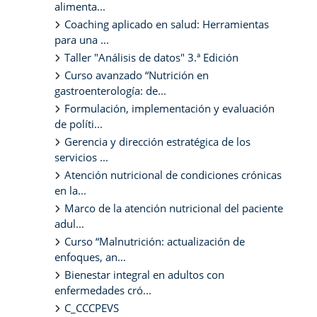
alimenta...
Coaching aplicado en salud: Herramientas
para una ...
Taller "Análisis de datos" 3.ª Edición
Curso avanzado “Nutrición en
gastroenterología: de...
Formulación, implementación y evaluación
de políti...
Gerencia y dirección estratégica de los
servicios ...
Atención nutricional de condiciones crónicas
en la...
Marco de la atención nutricional del paciente
adul...
Curso “Malnutrición: actualización de
enfoques, an...
Bienestar integral en adultos con
enfermedades cró...
C_CCCPEVS